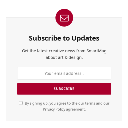
Subscribe to Updates
Get the latest creative news from SmartMag
about art & design.
By signing up, you agree to the our terms and our
Privacy Policy
agreement.