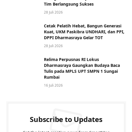
Tim Berlangsung Sukses
28 Juli 2026
Cetak Pelatih Hebat, Bangun Generasi
Kuat, UKM Paskibra UNDHARI, dan PPI,
DPPI Dharmasraya Gelar TOT
28 Juli 2026
Relima Perpusnas RI Lokus
Dharmasraya Gaungkan Budaya Baca
Tulis pada MPLS UPT SMPN 1 Sungai
Rumbai
16 Juli 2026
Subscribe to Updates