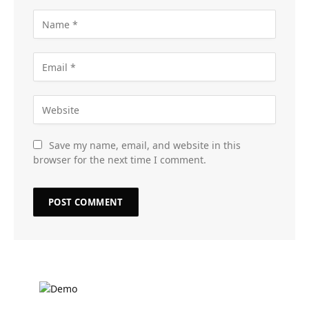
Save my name, email, and website in this
browser for the next time I comment.