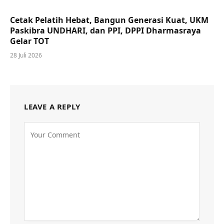
Cetak Pelatih Hebat, Bangun Generasi Kuat, UKM
Paskibra UNDHARI, dan PPI, DPPI Dharmasraya
Gelar TOT
28 Juli 2026
LEAVE A REPLY