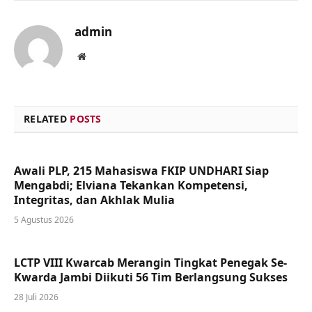
admin
Website
RELATED
POSTS
Awali PLP, 215 Mahasiswa FKIP UNDHARI Siap
Mengabdi; Elviana Tekankan Kompetensi,
Integritas, dan Akhlak Mulia
5 Agustus 2026
LCTP VIII Kwarcab Merangin Tingkat Penegak Se-
Kwarda Jambi Diikuti 56 Tim Berlangsung Sukses
28 Juli 2026