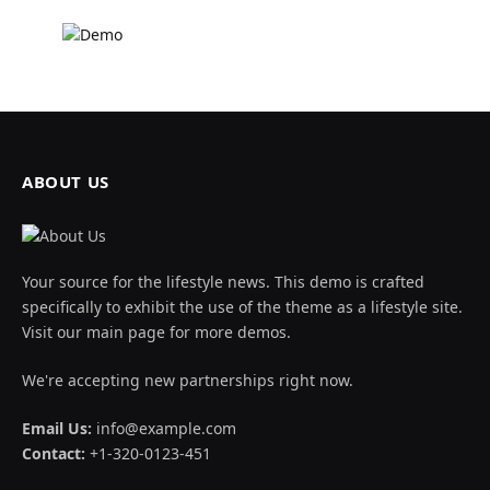
ABOUT US
Your source for the lifestyle news. This demo is crafted
specifically to exhibit the use of the theme as a lifestyle site.
Visit our main page for more demos.
We're accepting new partnerships right now.
Email Us:
info@example.com
Contact:
+1-320-0123-451