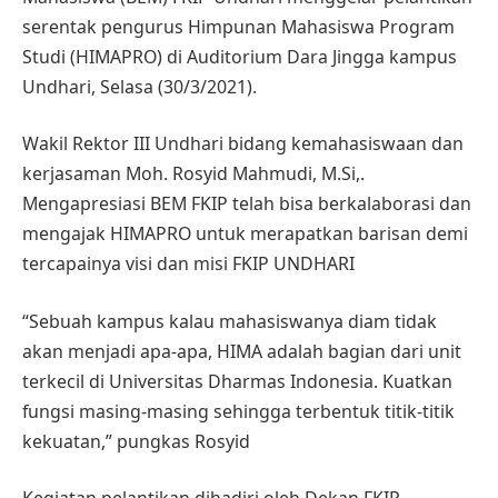
serentak pengurus Himpunan Mahasiswa Program
Studi (HIMAPRO) di Auditorium Dara Jingga kampus
Undhari, Selasa (30/3/2021).
Wakil Rektor III Undhari bidang kemahasiswaan dan
kerjasaman Moh. Rosyid Mahmudi, M.Si,.
Mengapresiasi BEM FKIP telah bisa berkalaborasi dan
mengajak HIMAPRO untuk merapatkan barisan demi
tercapainya visi dan misi FKIP UNDHARI
“Sebuah kampus kalau mahasiswanya diam tidak
akan menjadi apa-apa, HIMA adalah bagian dari unit
terkecil di Universitas Dharmas Indonesia. Kuatkan
fungsi masing-masing sehingga terbentuk titik-titik
kekuatan,” pungkas Rosyid