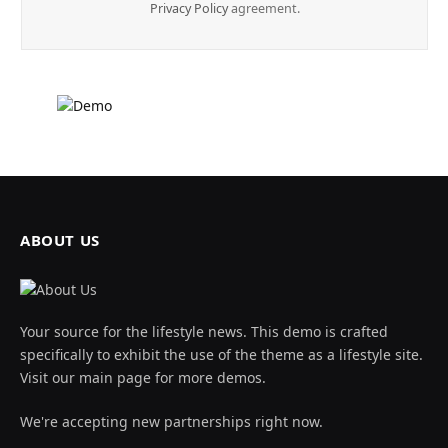
Privacy Policy
agreement.
ABOUT US
Your source for the lifestyle news. This demo is crafted
specifically to exhibit the use of the theme as a lifestyle site.
Visit our main page for more demos.
We're accepting new partnerships right now.