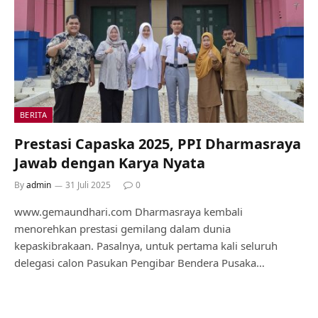
BERITA
Prestasi Capaska 2025, PPI Dharmasraya
Jawab dengan Karya Nyata
By
admin
31 Juli 2025
0
www.gemaundhari.com Dharmasraya kembali
menorehkan prestasi gemilang dalam dunia
kepaskibrakaan. Pasalnya, untuk pertama kali seluruh
delegasi calon Pasukan Pengibar Bendera Pusaka…