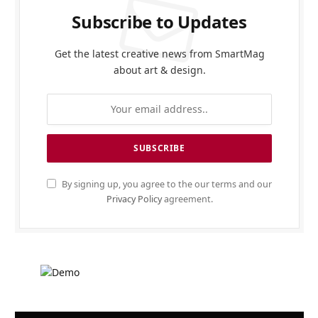
Subscribe to Updates
Get the latest creative news from SmartMag
about art & design.
By signing up, you agree to the our terms and our
Privacy Policy
agreement.