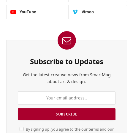
YouTube
Vimeo
Subscribe to Updates
Get the latest creative news from SmartMag
about art & design.
By signing up, you agree to the our terms and our