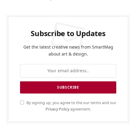
Subscribe to Updates
Get the latest creative news from SmartMag
about art & design.
By signing up, you agree to the our terms and our
Privacy Policy
agreement.