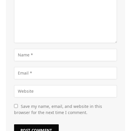
Save my name, email, and website in this
browser for the next time I comment.