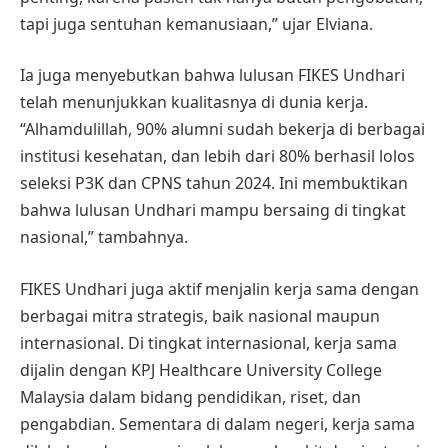
tapi juga sentuhan kemanusiaan,” ujar Elviana.
Ia juga menyebutkan bahwa lulusan FIKES Undhari
telah menunjukkan kualitasnya di dunia kerja.
“Alhamdulillah, 90% alumni sudah bekerja di berbagai
institusi kesehatan, dan lebih dari 80% berhasil lolos
seleksi P3K dan CPNS tahun 2024. Ini membuktikan
bahwa lulusan Undhari mampu bersaing di tingkat
nasional,” tambahnya.
FIKES Undhari juga aktif menjalin kerja sama dengan
berbagai mitra strategis, baik nasional maupun
internasional. Di tingkat internasional, kerja sama
dijalin dengan KPJ Healthcare University College
Malaysia dalam bidang pendidikan, riset, dan
pengabdian. Sementara di dalam negeri, kerja sama