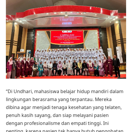
“Di Undhari, mahasiswa belajar hidup mandiri dalam
lingkungan berasrama yang terpantau. Mereka
dibina agar menjadi tenaga kesehatan yang telaten,
penuh kasih sayang, dan siap melayani pasien
dengan profesionalisme dan empati tinggi. Ini
penting, karena pasien tak hanya butuh pengobatan,