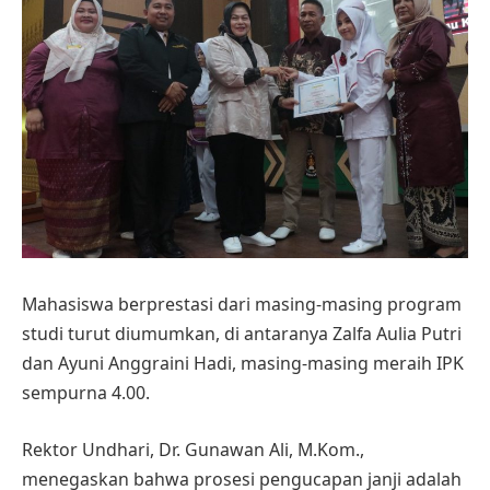
Mahasiswa berprestasi dari masing-masing program
studi turut diumumkan, di antaranya Zalfa Aulia Putri
dan Ayuni Anggraini Hadi, masing-masing meraih IPK
sempurna 4.00.
Rektor Undhari, Dr. Gunawan Ali, M.Kom.,
menegaskan bahwa prosesi pengucapan janji adalah