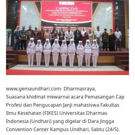
www.gemaundhari.com- Dharmasraya,
Suasana khidmat mewarnai acara Pemasangan Cap
Profesi dan Pengucapan Janji mahasiswa Fakultas
Ilmu Kesehatan (FIKES) Universitas Dharmas
Indonesia (Undhari) yang digelar di Dara Jingga
Convention Center Kampus Undhari, Sabtu (24/5).