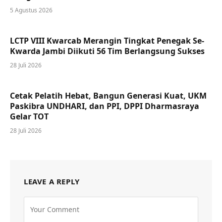
5 Agustus 2026
LCTP VIII Kwarcab Merangin Tingkat Penegak Se-
Kwarda Jambi Diikuti 56 Tim Berlangsung Sukses
28 Juli 2026
Cetak Pelatih Hebat, Bangun Generasi Kuat, UKM
Paskibra UNDHARI, dan PPI, DPPI Dharmasraya
Gelar TOT
28 Juli 2026
LEAVE A REPLY