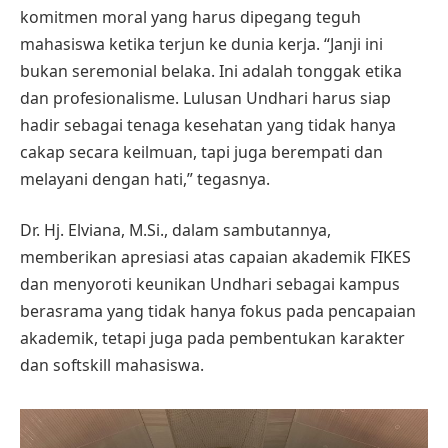
komitmen moral yang harus dipegang teguh
mahasiswa ketika terjun ke dunia kerja. “Janji ini
bukan seremonial belaka. Ini adalah tonggak etika
dan profesionalisme. Lulusan Undhari harus siap
hadir sebagai tenaga kesehatan yang tidak hanya
cakap secara keilmuan, tapi juga berempati dan
melayani dengan hati,” tegasnya.
Dr. Hj. Elviana, M.Si., dalam sambutannya,
memberikan apresiasi atas capaian akademik FIKES
dan menyoroti keunikan Undhari sebagai kampus
berasrama yang tidak hanya fokus pada pencapaian
akademik, tetapi juga pada pembentukan karakter
dan softskill mahasiswa.