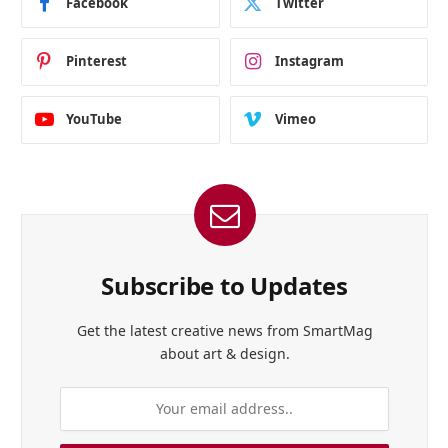
Facebook
Twitter
Pinterest
Instagram
YouTube
Vimeo
Subscribe to Updates
Get the latest creative news from SmartMag
about art & design.