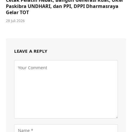
Paskibra UNDHARI, dan PPI, DPPI Dharmasraya
Gelar TOT
28 Juli 2026
LEAVE A REPLY