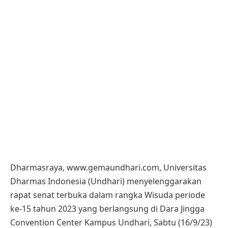
Dharmasraya, www.gemaundhari.com, Universitas
Dharmas Indonesia (Undhari) menyelenggarakan
rapat senat terbuka dalam rangka Wisuda periode
ke-15 tahun 2023 yang berlangsung di Dara Jingga
Convention Center Kampus Undhari, Sabtu (16/9/23)