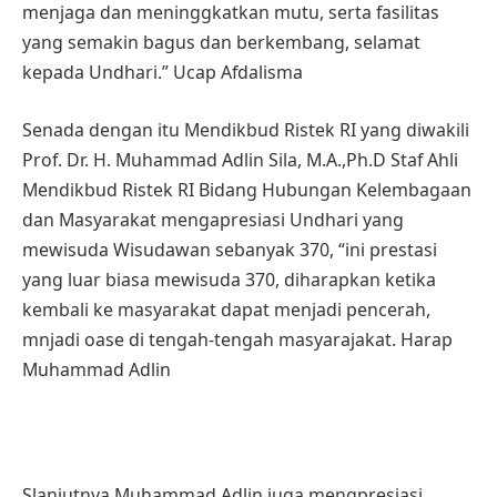
menjaga dan meninggkatkan mutu, serta fasilitas
yang semakin bagus dan berkembang, selamat
kepada Undhari.” Ucap Afdalisma
Senada dengan itu Mendikbud Ristek RI yang diwakili
Prof. Dr. H. Muhammad Adlin Sila, M.A.,Ph.D Staf Ahli
Mendikbud Ristek RI Bidang Hubungan Kelembagaan
dan Masyarakat mengapresiasi Undhari yang
mewisuda Wisudawan sebanyak 370, “ini prestasi
yang luar biasa mewisuda 370, diharapkan ketika
kembali ke masyarakat dapat menjadi pencerah,
mnjadi oase di tengah-tengah masyarajakat. Harap
Muhammad Adlin
Slanjutnya Muhammad Adlin juga mengpresiasi