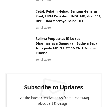
28 Juli 2026
Cetak Pelatih Hebat, Bangun Generasi
Kuat, UKM Paskibra UNDHARI, dan PPI,
DPPI Dharmasraya Gelar TOT
28 Juli 2026
Relima Perpusnas RI Lokus
Dharmasraya Gaungkan Budaya Baca
Tulis pada MPLS UPT SMPN 1 Sungai
Rumbai
16 Juli 2026
Subscribe to Updates
Get the latest creative news from SmartMag
about art & design.