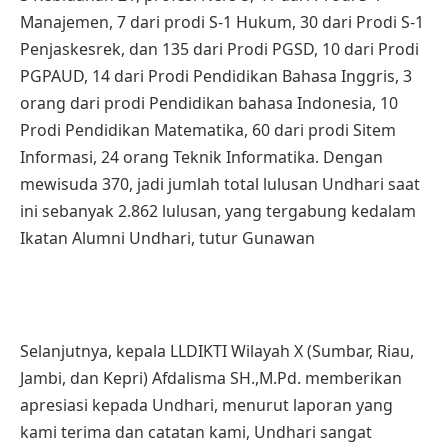
Manajemen, 7 dari prodi S-1 Hukum, 30 dari Prodi S-1
Penjaskesrek, dan 135 dari Prodi PGSD, 10 dari Prodi
PGPAUD, 14 dari Prodi Pendidikan Bahasa Inggris, 3
orang dari prodi Pendidikan bahasa Indonesia, 10
Prodi Pendidikan Matematika, 60 dari prodi Sitem
Informasi, 24 orang Teknik Informatika. Dengan
mewisuda 370, jadi jumlah total lulusan Undhari saat
ini sebanyak 2.862 lulusan, yang tergabung kedalam
Ikatan Alumni Undhari, tutur Gunawan
Selanjutnya, kepala LLDIKTI Wilayah X (Sumbar, Riau,
Jambi, dan Kepri) Afdalisma SH.,M.Pd. memberikan
apresiasi kepada Undhari, menurut laporan yang
kami terima dan catatan kami, Undhari sangat