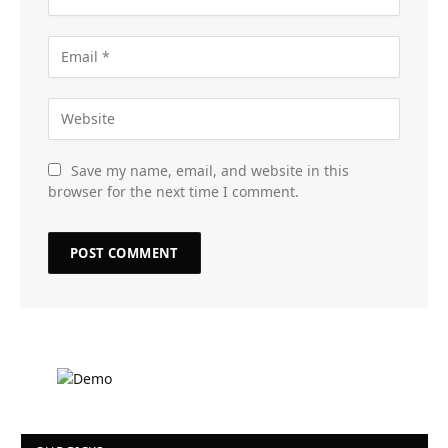
Save my name, email, and website in this
browser for the next time I comment.