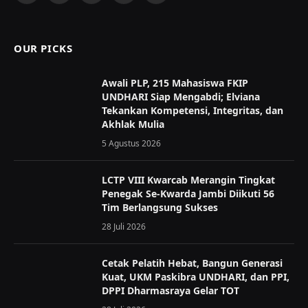
(Twitter)
OUR PICKS
Awali PLP, 215 Mahasiswa FKIP
UNDHARI Siap Mengabdi; Elviana
Tekankan Kompetensi, Integritas, dan
Akhlak Mulia
5 Agustus 2026
LCTP VIII Kwarcab Merangin Tingkat
Penegak Se-Kwarda Jambi Diikuti 56
Tim Berlangsung Sukses
28 Juli 2026
Cetak Pelatih Hebat, Bangun Generasi
Kuat, UKM Paskibra UNDHARI, dan PPI,
DPPI Dharmasraya Gelar TOT