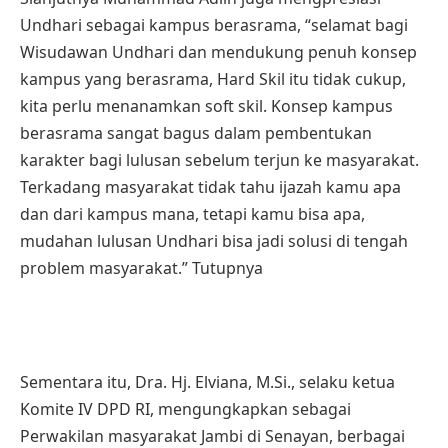
Undhari sebagai kampus berasrama, “selamat bagi
Wisudawan Undhari dan mendukung penuh konsep
kampus yang berasrama, Hard Skil itu tidak cukup,
kita perlu menanamkan soft skil. Konsep kampus
berasrama sangat bagus dalam pembentukan
karakter bagi lulusan sebelum terjun ke masyarakat.
Terkadang masyarakat tidak tahu ijazah kamu apa
dan dari kampus mana, tetapi kamu bisa apa,
mudahan lulusan Undhari bisa jadi solusi di tengah
problem masyarakat.” Tutupnya
Sementara itu, Dra. Hj. Elviana, M.Si., selaku ketua
Komite IV DPD RI, mengungkapkan sebagai
Perwakilan masyarakat Jambi di Senayan, berbagai