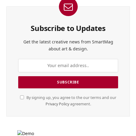
Subscribe to Updates
Get the latest creative news from SmartMag
about art & design.
By signing up, you agree to the our terms and our
Privacy Policy
agreement.