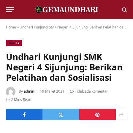
Home
»
Undhari Kunjungi SMK Negeri 4 Sijunjung: Berikan Pelatihan dan Sosialisasi
BERITA
Undhari Kunjungi SMK
Negeri 4 Sijunjung: Berikan
Pelatihan dan Sosialisasi
By
admin
19 Maret 2021
Tidak ada komentar
2 Mins Read