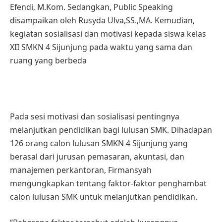
Efendi, M.Kom. Sedangkan, Public Speaking
disampaikan oleh Rusyda Ulva,SS.,MA. Kemudian,
kegiatan sosialisasi dan motivasi kepada siswa kelas
XII SMKN 4 Sijunjung pada waktu yang sama dan
ruang yang berbeda
Pada sesi motivasi dan sosialisasi pentingnya
melanjutkan pendidikan bagi lulusan SMK. Dihadapan
126 orang calon lulusan SMKN 4 Sijunjung yang
berasal dari jurusan pemasaran, akuntasi, dan
manajemen perkantoran, Firmansyah
mengungkapkan tentang faktor-faktor penghambat
calon lulusan SMK untuk melanjutkan pendidikan.