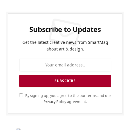
Subscribe to Updates
Get the latest creative news from SmartMag
about art & design.
By signing up, you agree to the our terms and our
Privacy Policy
agreement.