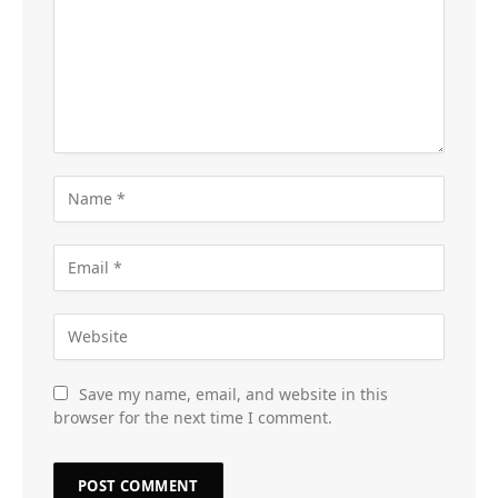
Save my name, email, and website in this
browser for the next time I comment.