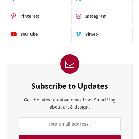
Pinterest
Instagram
YouTube
Vimeo
Subscribe to Updates
Get the latest creative news from SmartMag
about art & design.