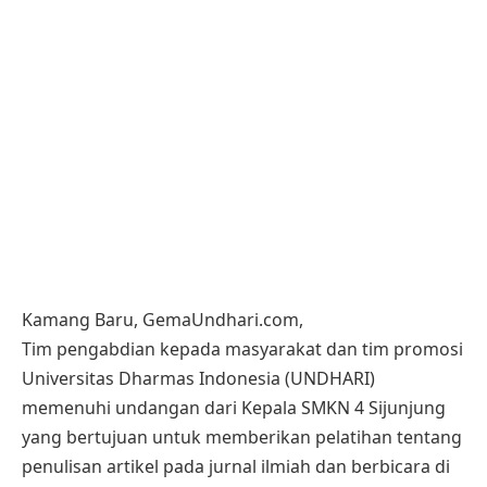
Kamang Baru, GemaUndhari.com,
Tim pengabdian kepada masyarakat dan tim promosi
Universitas Dharmas Indonesia (UNDHARI)
memenuhi undangan dari Kepala SMKN 4 Sijunjung
yang bertujuan untuk memberikan pelatihan tentang
penulisan artikel pada jurnal ilmiah dan berbicara di