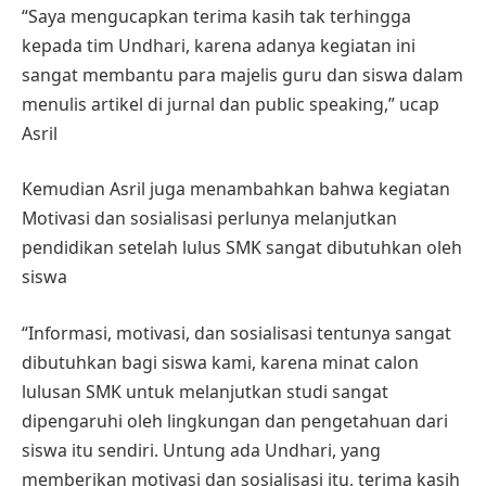
“Saya mengucapkan terima kasih tak terhingga
kepada tim Undhari, karena adanya kegiatan ini
sangat membantu para majelis guru dan siswa dalam
menulis artikel di jurnal dan public speaking,” ucap
Asril
Kemudian Asril juga menambahkan bahwa kegiatan
Motivasi dan sosialisasi perlunya melanjutkan
pendidikan setelah lulus SMK sangat dibutuhkan oleh
siswa
“Informasi, motivasi, dan sosialisasi tentunya sangat
dibutuhkan bagi siswa kami, karena minat calon
lulusan SMK untuk melanjutkan studi sangat
dipengaruhi oleh lingkungan dan pengetahuan dari
siswa itu sendiri. Untung ada Undhari, yang
memberikan motivasi dan sosialisasi itu, terima kasih