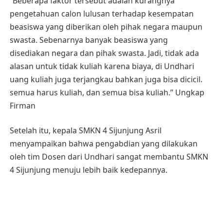
“Beberapa faktor tersebut adalah kurangnya
pengetahuan calon lulusan terhadap kesempatan
beasiswa yang diberikan oleh pihak negara maupun
swasta. Sebenarnya banyak beasiswa yang
disediakan negara dan pihak swasta. Jadi, tidak ada
alasan untuk tidak kuliah karena biaya, di Undhari
uang kuliah juga terjangkau bahkan juga bisa dicicil.
semua harus kuliah, dan semua bisa kuliah.” Ungkap
Firman
Setelah itu, kepala SMKN 4 Sijunjung Asril
menyampaikan bahwa pengabdian yang dilakukan
oleh tim Dosen dari Undhari sangat membantu SMKN
4 Sijunjung menuju lebih baik kedepannya.