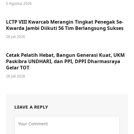
5 Agustus 2026
LCTP VIII Kwarcab Merangin Tingkat Penegak Se-
Kwarda Jambi Diikuti 56 Tim Berlangsung Sukses
28 Juli 2026
Cetak Pelatih Hebat, Bangun Generasi Kuat, UKM
Paskibra UNDHARI, dan PPI, DPPI Dharmasraya
Gelar TOT
28 Juli 2026
LEAVE A REPLY