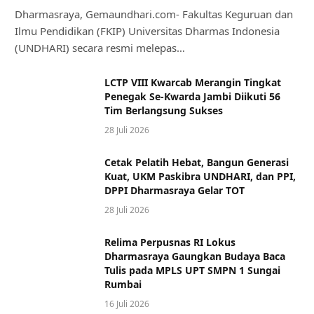
Dharmasraya, Gemaundhari.com- Fakultas Keguruan dan
Ilmu Pendidikan (FKIP) Universitas Dharmas Indonesia
(UNDHARI) secara resmi melepas…
LCTP VIII Kwarcab Merangin Tingkat
Penegak Se-Kwarda Jambi Diikuti 56
Tim Berlangsung Sukses
28 Juli 2026
Cetak Pelatih Hebat, Bangun Generasi
Kuat, UKM Paskibra UNDHARI, dan PPI,
DPPI Dharmasraya Gelar TOT
28 Juli 2026
Relima Perpusnas RI Lokus
Dharmasraya Gaungkan Budaya Baca
Tulis pada MPLS UPT SMPN 1 Sungai
Rumbai
16 Juli 2026