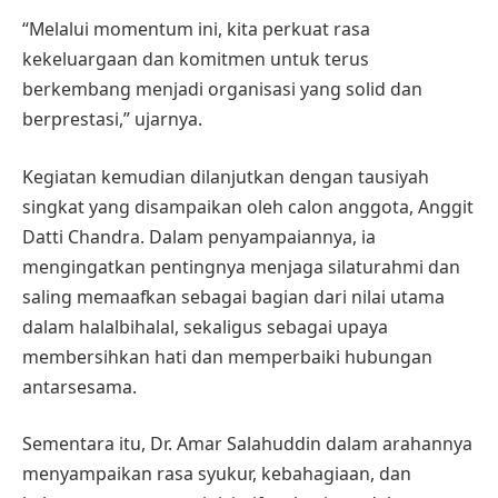
“Melalui momentum ini, kita perkuat rasa
kekeluargaan dan komitmen untuk terus
berkembang menjadi organisasi yang solid dan
berprestasi,” ujarnya.
Kegiatan kemudian dilanjutkan dengan tausiyah
singkat yang disampaikan oleh calon anggota, Anggit
Datti Chandra. Dalam penyampaiannya, ia
mengingatkan pentingnya menjaga silaturahmi dan
saling memaafkan sebagai bagian dari nilai utama
dalam halalbihalal, sekaligus sebagai upaya
membersihkan hati dan memperbaiki hubungan
antarsesama.
Sementara itu, Dr. Amar Salahuddin dalam arahannya
menyampaikan rasa syukur, kebahagiaan, dan