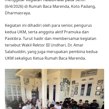
(6/4/2026) di Rumah Baca Marenda, Koto Padang,
Dharmasraya.
Kegiatan ini dihadiri oleh para senior, pengurus
kedua UKM, serta anggota aktif Pramuka dan
Paskibra. Turut hadir dan membersamai kegiatan
tersebut Wakil Rektor III Undhari, Dr. Amar
Salahuddin, yang juga merupakan pembina kedua
UKM sekaligus Ketua Rumah Baca Marenda.