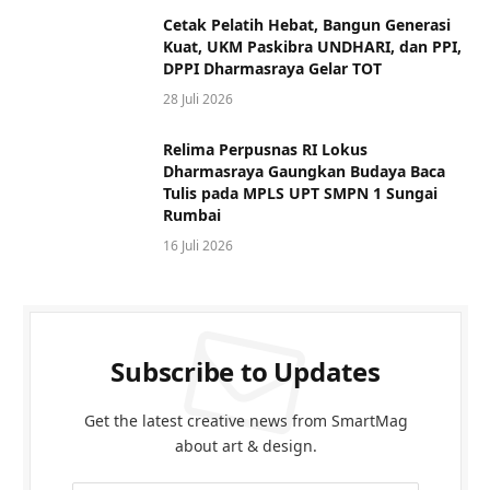
Cetak Pelatih Hebat, Bangun Generasi
Kuat, UKM Paskibra UNDHARI, dan PPI,
DPPI Dharmasraya Gelar TOT
28 Juli 2026
Relima Perpusnas RI Lokus
Dharmasraya Gaungkan Budaya Baca
Tulis pada MPLS UPT SMPN 1 Sungai
Rumbai
16 Juli 2026
Subscribe to Updates
Get the latest creative news from SmartMag
about art & design.