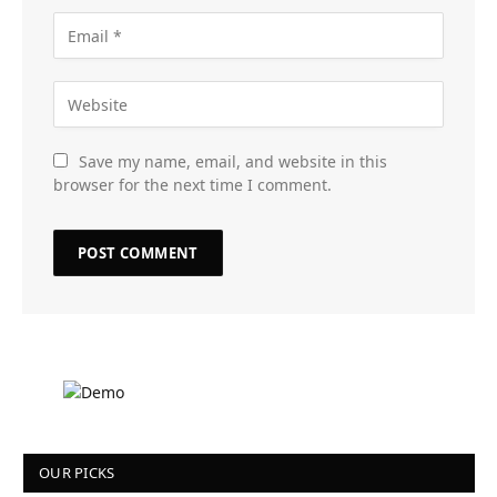
Save my name, email, and website in this
browser for the next time I comment.
OUR PICKS