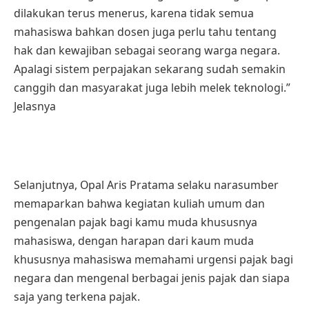
dilakukan terus menerus, karena tidak semua
mahasiswa bahkan dosen juga perlu tahu tentang
hak dan kewajiban sebagai seorang warga negara.
Apalagi sistem perpajakan sekarang sudah semakin
canggih dan masyarakat juga lebih melek teknologi.”
Jelasnya
Selanjutnya, Opal Aris Pratama selaku narasumber
memaparkan bahwa kegiatan kuliah umum dan
pengenalan pajak bagi kamu muda khususnya
mahasiswa, dengan harapan dari kaum muda
khususnya mahasiswa memahami urgensi pajak bagi
negara dan mengenal berbagai jenis pajak dan siapa
saja yang terkena pajak.