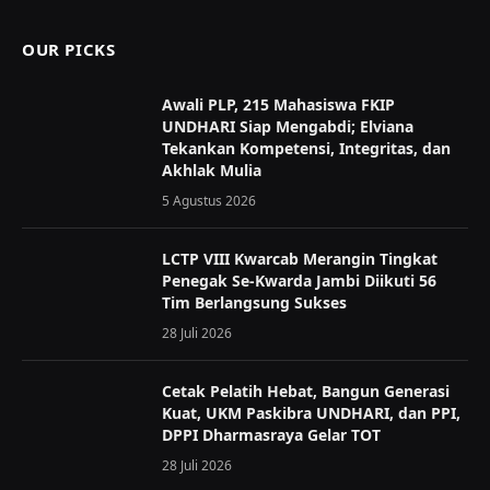
OUR PICKS
Awali PLP, 215 Mahasiswa FKIP
UNDHARI Siap Mengabdi; Elviana
Tekankan Kompetensi, Integritas, dan
Akhlak Mulia
5 Agustus 2026
LCTP VIII Kwarcab Merangin Tingkat
Penegak Se-Kwarda Jambi Diikuti 56
Tim Berlangsung Sukses
28 Juli 2026
Cetak Pelatih Hebat, Bangun Generasi
Kuat, UKM Paskibra UNDHARI, dan PPI,
DPPI Dharmasraya Gelar TOT
28 Juli 2026