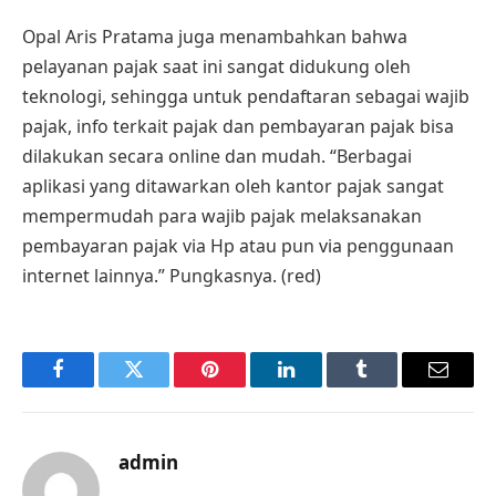
Opal Aris Pratama juga menambahkan bahwa
pelayanan pajak saat ini sangat didukung oleh
teknologi, sehingga untuk pendaftaran sebagai wajib
pajak, info terkait pajak dan pembayaran pajak bisa
dilakukan secara online dan mudah. “Berbagai
aplikasi yang ditawarkan oleh kantor pajak sangat
mempermudah para wajib pajak melaksanakan
pembayaran pajak via Hp atau pun via penggunaan
internet lainnya.” Pungkasnya. (red)
Facebook
Twitter
Pinterest
LinkedIn
Tumblr
Email
admin