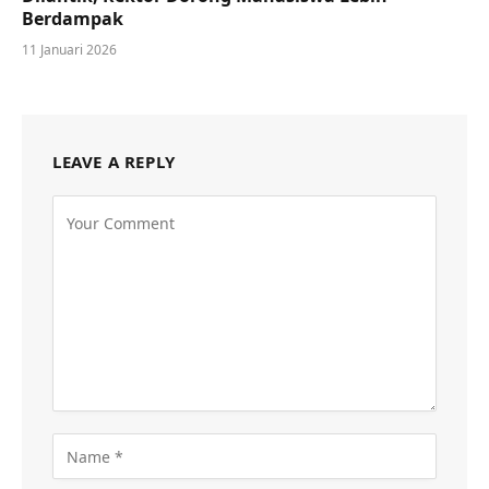
Berdampak
11 Januari 2026
LEAVE A REPLY