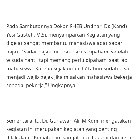
Pada Sambutannya Dekan FHEB Undhari Dr. (Kand)
Yesi Gusteti, M.Si, menyampaikan Kegiatan yang
digelar sangat membantu mahasiswa agar sadar
pajak. “Sadar pajak ini tidak harus dipahami setelah
wisuda nanti, tapi memang perlu dipahami saat jadi
mahasiswa. Karena sejak umur 17 tahun sudah bisa
menjadi wajib pajak jika misalkan mahasiswa bekerja
sebagai pekerja,” Ungkapnya
Sementara itu, Dr. Gunawan Ali, M.Kom, mengatakan
kegiatan ini merupakan kegiatan yang penting
dilakukan, “Kegiatan ini sangat kita dukung dan perlu