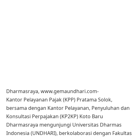
Dharmasraya, www.gemaundhari.com-
Kantor Pelayanan Pajak (KPP) Pratama Solok,
bersama dengan Kantor Pelayanan, Penyuluhan dan
Konsultasi Perpajakan (KP2KP) Koto Baru
Dharmasraya mengunjungi Universitas Dharmas
Indonesia (UNDHARI), berkolaborasi dengan Fakultas