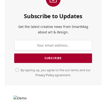
Subscribe to Updates
Get the latest creative news from SmartMag
about art & design.
By signing up, you agree to the our terms and our
Privacy Policy
agreement.