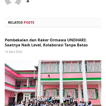
Website
RELATED
POSTS
Pembekalan dan Raker Ormawa UNDHARI:
Saatnya Naik Level, Kolaborasi Tanpa Batas
14 April 2026