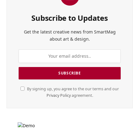
Subscribe to Updates
Get the latest creative news from SmartMag
about art & design.
By signing up, you agree to the our terms and our
Privacy Policy
agreement.