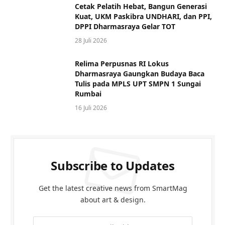
Cetak Pelatih Hebat, Bangun Generasi
Kuat, UKM Paskibra UNDHARI, dan PPI,
DPPI Dharmasraya Gelar TOT
28 Juli 2026
Relima Perpusnas RI Lokus
Dharmasraya Gaungkan Budaya Baca
Tulis pada MPLS UPT SMPN 1 Sungai
Rumbai
16 Juli 2026
Subscribe to Updates
Get the latest creative news from SmartMag
about art & design.