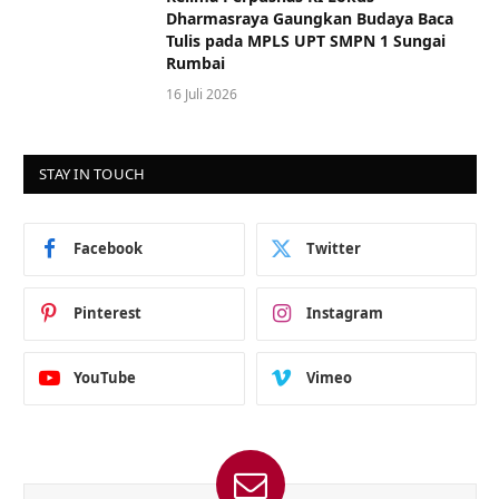
Dharmasraya Gaungkan Budaya Baca
Tulis pada MPLS UPT SMPN 1 Sungai
Rumbai
16 Juli 2026
STAY IN TOUCH
Facebook
Twitter
Pinterest
Instagram
YouTube
Vimeo