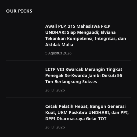
OUR PICKS
Awali PLP, 215 Mahasiswa FKIP
UNDHARI Siap Mengabdi; Elviana
Tekankan Kompetensi, Integritas, dan
Akhlak Mulia
5 Agustus 2026
LCTP VIII Kwarcab Merangin Tingkat
Penegak Se-Kwarda Jambi Diikuti 56
Tim Berlangsung Sukses
28 Juli 2026
Cetak Pelatih Hebat, Bangun Generasi
Kuat, UKM Paskibra UNDHARI, dan PPI,
DPPI Dharmasraya Gelar TOT
28 Juli 2026