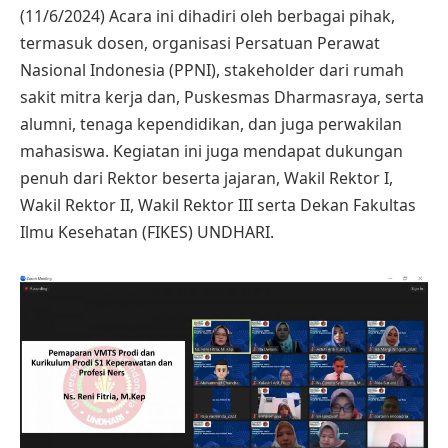
(11/6/2024) Acara ini dihadiri oleh berbagai pihak,
termasuk dosen, organisasi Persatuan Perawat
Nasional Indonesia (PPNI), stakeholder dari rumah
sakit mitra kerja dan, Puskesmas Dharmasraya, serta
alumni, tenaga kependidikan, dan juga perwakilan
mahasiswa. Kegiatan ini juga mendapat dukungan
penuh dari Rektor beserta jajaran, Wakil Rektor I,
Wakil Rektor II, Wakil Rektor III serta Dekan Fakultas
Ilmu Kesehatan (FIKES) UNDHARI.