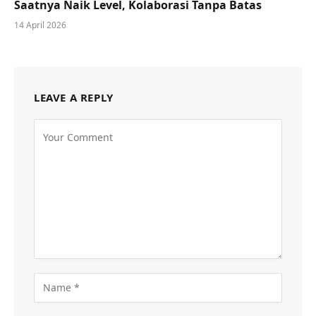
Saatnya Naik Level, Kolaborasi Tanpa Batas
14 April 2026
LEAVE A REPLY