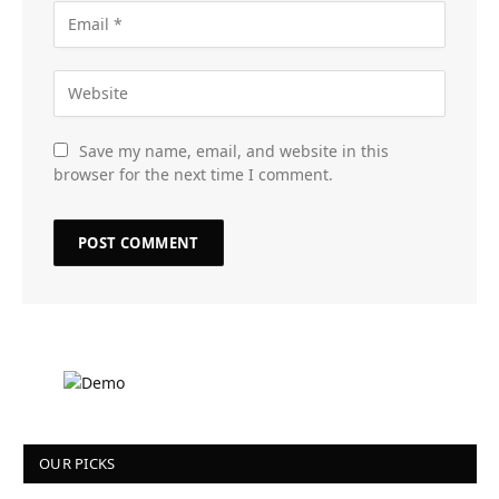
Save my name, email, and website in this
browser for the next time I comment.
OUR PICKS