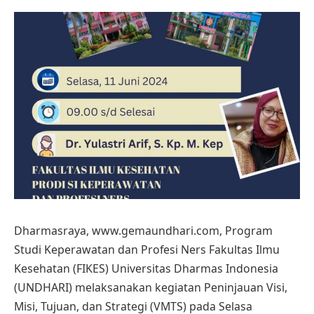
Dharmasraya, www.gemaundhari.com, Program
Studi Keperawatan dan Profesi Ners Fakultas Ilmu
Kesehatan (FIKES) Universitas Dharmas Indonesia
(UNDHARI) melaksanakan kegiatan Peninjauan Visi,
Misi, Tujuan, dan Strategi (VMTS) pada Selasa