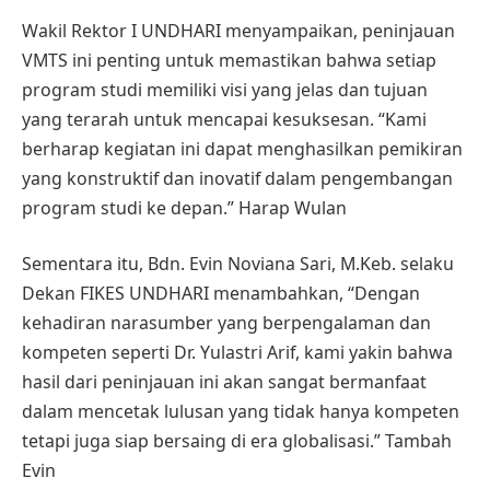
Wakil Rektor I UNDHARI menyampaikan, peninjauan
VMTS ini penting untuk memastikan bahwa setiap
program studi memiliki visi yang jelas dan tujuan
yang terarah untuk mencapai kesuksesan. “Kami
berharap kegiatan ini dapat menghasilkan pemikiran
yang konstruktif dan inovatif dalam pengembangan
program studi ke depan.” Harap Wulan
Sementara itu, Bdn. Evin Noviana Sari, M.Keb. selaku
Dekan FIKES UNDHARI menambahkan, “Dengan
kehadiran narasumber yang berpengalaman dan
kompeten seperti Dr. Yulastri Arif, kami yakin bahwa
hasil dari peninjauan ini akan sangat bermanfaat
dalam mencetak lulusan yang tidak hanya kompeten
tetapi juga siap bersaing di era globalisasi.” Tambah
Evin