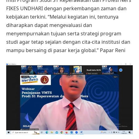
FIKES UNDHARI dengan perkembangan zaman dan
kebijakan terkini. “Melalui kegiatan ini, tentunya
diharapkan dapat mengevaluasi dan
menyempurnakan tujuan serta strategi program
studi agar tetap sejalan dengan cita-cita institusi dan
mampu bersaing di pasar kerja global.” Papar Reni