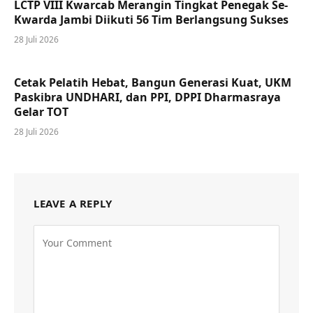
LCTP VIII Kwarcab Merangin Tingkat Penegak Se-
Kwarda Jambi Diikuti 56 Tim Berlangsung Sukses
28 Juli 2026
Cetak Pelatih Hebat, Bangun Generasi Kuat, UKM
Paskibra UNDHARI, dan PPI, DPPI Dharmasraya
Gelar TOT
28 Juli 2026
LEAVE A REPLY