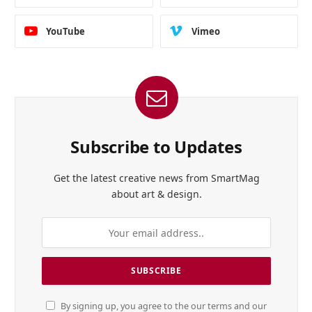
YouTube
Vimeo
Subscribe to Updates
Get the latest creative news from SmartMag
about art & design.
By signing up, you agree to the our terms and our