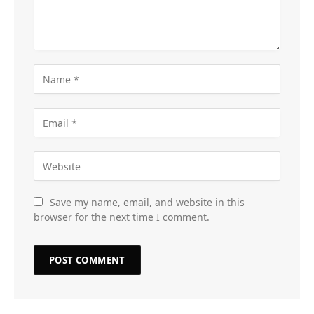
Save my name, email, and website in this
browser for the next time I comment.