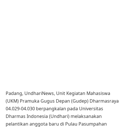
Padang, UndhariNews, Unit Kegiatan Mahasiswa
(UKM) Pramuka Gugus Depan (Gudep) Dharmasraya
04.029-04.030 berpangkalan pada Universitas
Dharmas Indonesia (Undhari) melaksanakan
pelantikan anggota baru di Pulau Pasumpahan