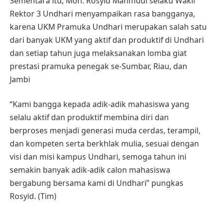
Sementara itu, Moh. Rosyid Mahmudi selaku Wakil
Rektor 3 Undhari menyampaikan rasa bangganya,
karena UKM Pramuka Undhari merupakan salah satu
dari banyak UKM yang aktif dan produktif di Undhari
dan setiap tahun juga melaksanakan lomba giat
prestasi pramuka penegak se-Sumbar, Riau, dan
Jambi
“Kami bangga kepada adik-adik mahasiswa yang
selalu aktif dan produktif membina diri dan
berproses menjadi generasi muda cerdas, terampil,
dan kompeten serta berkhlak mulia, sesuai dengan
visi dan misi kampus Undhari, semoga tahun ini
semakin banyak adik-adik calon mahasiswa
bergabung bersama kami di Undhari” pungkas
Rosyid. (Tim)