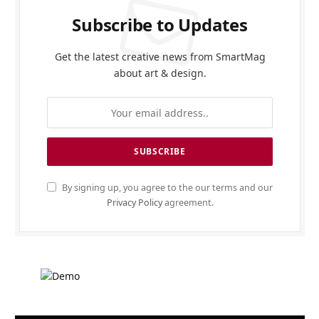
Subscribe to Updates
Get the latest creative news from SmartMag
about art & design.
By signing up, you agree to the our terms and our
Privacy Policy
agreement.