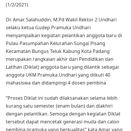
(1/2/2021)
Dr. Amar Salahuddin, M.Pd Wakil Rektor 2 Undhari
selaku ketua Gudep Pramuka Undhari
menyampaikan kegiatan pelantikan anggota baru di
Pulau Pasumpahan Kelurahan Sungai Pisang
Kecamatan Bungus Teluk Kabung Kota Padang
merupakan rangkaian akhir dari Pendidikan dan
Latihan (Diklat) anggota baru yang dilantik sebagai
anggota UKM Pramuka Undhari yang diikuti 40
mahasiswa dan didampingi 4 dosen pembina
“Proses Diklat ini sudah dilaksanakan selama lebih
kurang satu semester (enam bulan) dan diakhiri
dengan pelantikan. Semoga dengan kegiatan Diklat
tersebut dapat mencetak generasi muda dan calon
pembina pramuka yang berkualitas” kata Amar yang