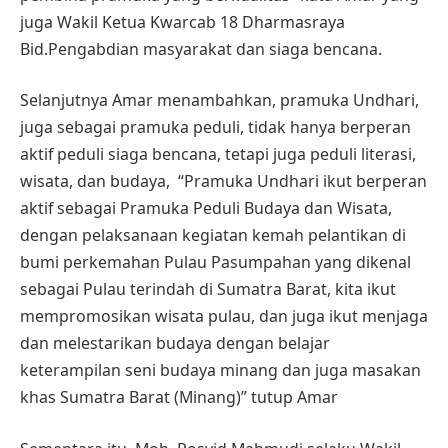
juga Wakil Ketua Kwarcab 18 Dharmasraya
Bid.Pengabdian masyarakat dan siaga bencana.
Selanjutnya Amar menambahkan, pramuka Undhari,
juga sebagai pramuka peduli, tidak hanya berperan
aktif peduli siaga bencana, tetapi juga peduli literasi,
wisata, dan budaya, “Pramuka Undhari ikut berperan
aktif sebagai Pramuka Peduli Budaya dan Wisata,
dengan pelaksanaan kegiatan kemah pelantikan di
bumi perkemahan Pulau Pasumpahan yang dikenal
sebagai Pulau terindah di Sumatra Barat, kita ikut
mempromosikan wisata pulau, dan juga ikut menjaga
dan melestarikan budaya dengan belajar
keterampilan seni budaya minang dan juga masakan
khas Sumatra Barat (Minang)” tutup Amar