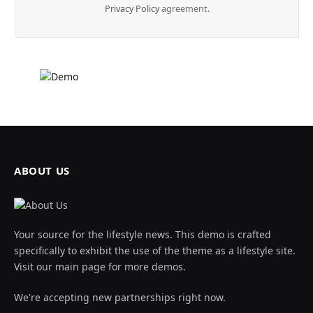
Privacy Policy
agreement.
ABOUT US
Your source for the lifestyle news. This demo is crafted
specifically to exhibit the use of the theme as a lifestyle site.
Visit our main page for more demos.
We're accepting new partnerships right now.