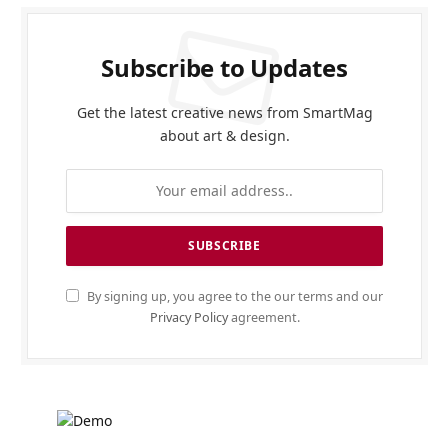
Subscribe to Updates
Get the latest creative news from SmartMag
about art & design.
By signing up, you agree to the our terms and our
Privacy Policy
agreement.