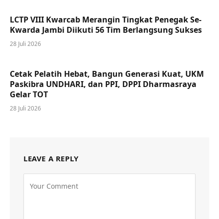
LCTP VIII Kwarcab Merangin Tingkat Penegak Se-
Kwarda Jambi Diikuti 56 Tim Berlangsung Sukses
28 Juli 2026
Cetak Pelatih Hebat, Bangun Generasi Kuat, UKM
Paskibra UNDHARI, dan PPI, DPPI Dharmasraya
Gelar TOT
28 Juli 2026
LEAVE A REPLY