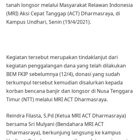
tanah longsor melalui Masyarakat Relawan Indonesia
(MRI) Aksi Cepat Tanggap (ACT) Dharmasraya, di
Kampus Undhari, Senin (19/4/2021).
Kegiatan tersebut merupakan tindaklanjut dari
kegiatan penggalangan dana yang telah dilakukan
BEM FKIP sebelumnya (12/4), donasi yang sudah
terkumpul tersebut kemudian disalurkan kepada
korban bencana banjir dan longsor di Nusa Tenggara
Timur (NTT) melalui MRI ACT Dharmasraya.
Reindra Filasta, S.Pd (Ketua MRI ACT Dharmasraya)
bersama Sri Mulyani (Bendahara MRI ACT
Dharmasraya), berkunjung langsung ke kampus