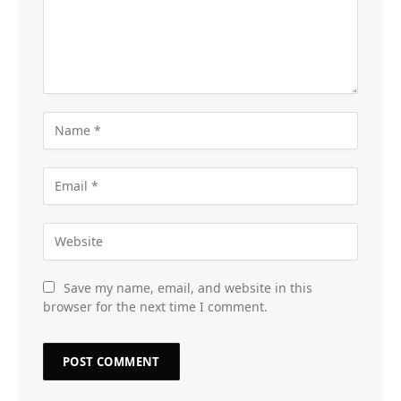
Save my name, email, and website in this
browser for the next time I comment.