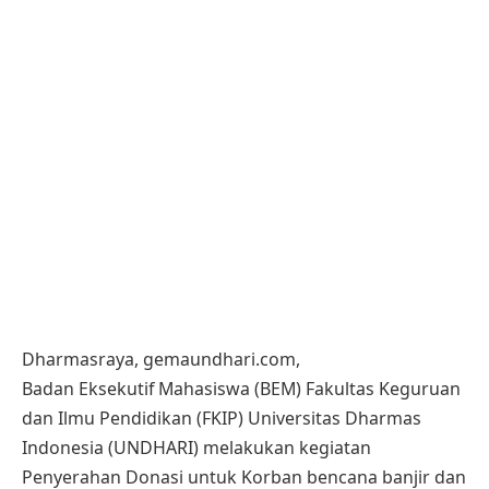
Dharmasraya, gemaundhari.com,
Badan Eksekutif Mahasiswa (BEM) Fakultas Keguruan
dan Ilmu Pendidikan (FKIP) Universitas Dharmas
Indonesia (UNDHARI) melakukan kegiatan
Penyerahan Donasi untuk Korban bencana banjir dan