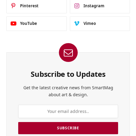
Pinterest
Instagram
YouTube
Vimeo
Subscribe to Updates
Get the latest creative news from SmartMag
about art & design.