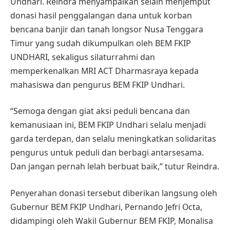
Undhari. Reindra menyampaikan selain menjemput
donasi hasil penggalangan dana untuk korban
bencana banjir dan tanah longsor Nusa Tenggara
Timur yang sudah dikumpulkan oleh BEM FKIP
UNDHARI, sekaligus silaturrahmi dan
memperkenalkan MRI ACT Dharmasraya kepada
mahasiswa dan pengurus BEM FKIP Undhari.
“Semoga dengan giat aksi peduli bencana dan
kemanusiaan ini, BEM FKIP Undhari selalu menjadi
garda terdepan, dan selalu meningkatkan solidaritas
pengurus untuk peduli dan berbagi antarsesama.
Dan jangan pernah lelah berbuat baik,” tutur Reindra.
Penyerahan donasi tersebut diberikan langsung oleh
Gubernur BEM FKIP Undhari, Pernando Jefri Octa,
didampingi oleh Wakil Gubernur BEM FKIP, Monalisa