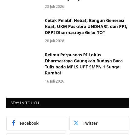
28 Juli 2026
Cetak Pelatih Hebat, Bangun Generasi
Kuat, UKM Paskibra UNDHARI, dan PPI,
DPPI Dharmasraya Gelar TOT
28 Juli 2026
Relima Perpusnas RI Lokus
Dharmasraya Gaungkan Budaya Baca
Tulis pada MPLS UPT SMPN 1 Sungai
Rumbai
16 Juli 2026
STAY IN TOUCH
Facebook
Twitter