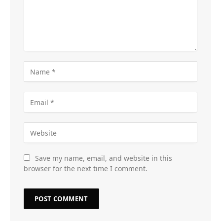
Save my name, email, and website in this
browser for the next time I comment.