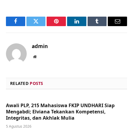
Facebook
Twitter
Pinterest
LinkedIn
Tumblr
Email
admin
Website
RELATED
POSTS
Awali PLP, 215 Mahasiswa FKIP UNDHARI Siap
Mengabdi; Elviana Tekankan Kompetensi,
Integritas, dan Akhlak Mulia
5 Agustus 2026