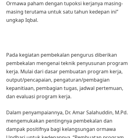
Ormawa paham dengan tupoksi kerjanya masing-
masing terutama untuk satu tahun kedepan ini”
ungkap Iqbal.
Pada kegiatan pembekalan pengurus diberikan
pembekalan mengenai teknik penyusunan program
kerja. Mulai dari dasar pembuatan program kerja,
output/pencapaian, pengaturan/pembagian
kepanitiaan, pembagian tugas, jadwal pertemuan,
dan evaluasi program kerja.
Dalam penyampaiannya, Dr. Amar Salahuddin, M.Pd.
mengemukakan pentingnya pembekalan dan
dampak positifnya bagi kelangsungan ormawa
Undhari untuk kedepannya. “Pembuatan program