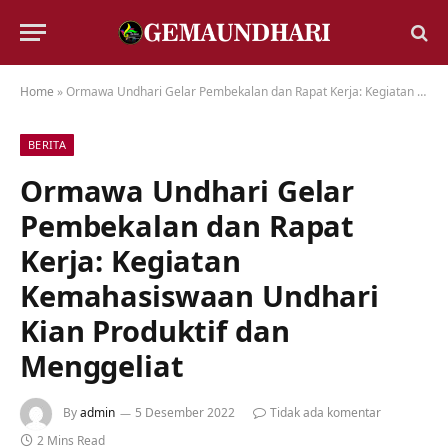
Home
»
Ormawa Undhari Gelar Pembekalan dan Rapat Kerja: Kegiatan Kemahasiswaan Undhari Kian Produktif dan Menggeliat
BERITA
Ormawa Undhari Gelar
Pembekalan dan Rapat
Kerja: Kegiatan
Kemahasiswaan Undhari
Kian Produktif dan
Menggeliat
By
admin
5 Desember 2022
Tidak ada komentar
2 Mins Read