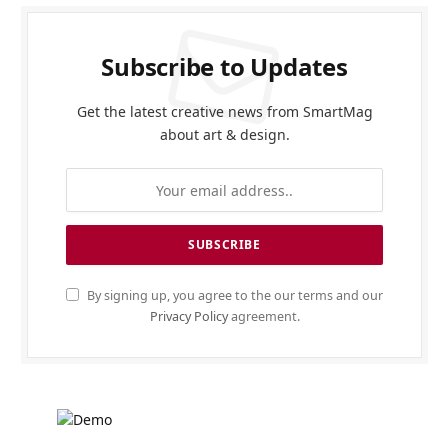
Subscribe to Updates
Get the latest creative news from SmartMag
about art & design.
By signing up, you agree to the our terms and our
Privacy Policy
agreement.