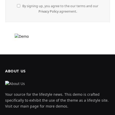
By signing up, you agree to the our terms and our
Privacy Policy
agreement.
ABOUT US
Your source for the lifestyle news. This demo is crafted
specifically to exhibit the use of the theme as a lifestyle site.
Visit our main page for more demos.