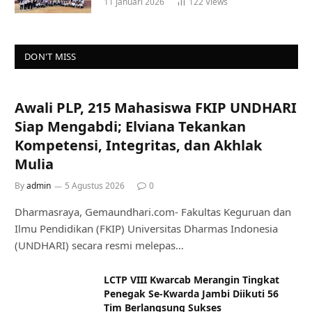
11 Januari 2026
122
Views
DON'T MISS
Awali PLP, 215 Mahasiswa FKIP UNDHARI
Siap Mengabdi; Elviana Tekankan
Kompetensi, Integritas, dan Akhlak
Mulia
By
admin
5 Agustus 2026
0
Dharmasraya, Gemaundhari.com- Fakultas Keguruan dan
Ilmu Pendidikan (FKIP) Universitas Dharmas Indonesia
(UNDHARI) secara resmi melepas…
LCTP VIII Kwarcab Merangin Tingkat
Penegak Se-Kwarda Jambi Diikuti 56
Tim Berlangsung Sukses