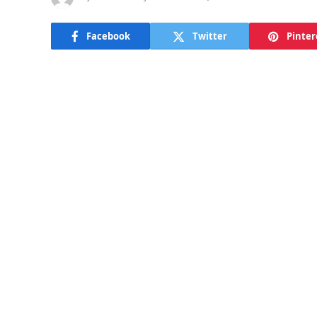
Facebook
Twitter
Pinter