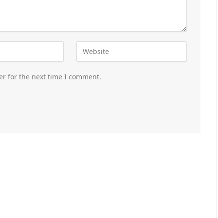
er for the next time I comment.