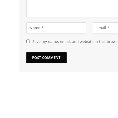
Save my name, email, and website in this brows