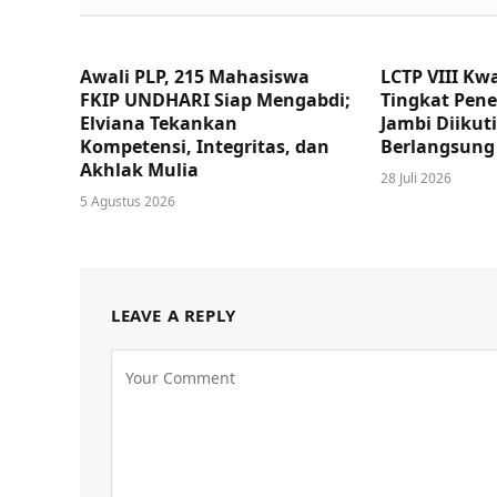
Awali PLP, 215 Mahasiswa
LCTP VIII Kw
FKIP UNDHARI Siap Mengabdi;
Tingkat Pen
Elviana Tekankan
Jambi Diikuti
Kompetensi, Integritas, dan
Berlangsung
Akhlak Mulia
28 Juli 2026
5 Agustus 2026
LEAVE A REPLY