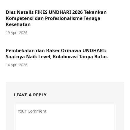
Dies Natalis FIKES UNDHARI 2026 Tekankan
Kompetensi dan Profesionalisme Tenaga
Kesehatan
19 April 2026
Pembekalan dan Raker Ormawa UNDHARI:
Saatnya Naik Level, Kolaborasi Tanpa Batas
14 April 2026
LEAVE A REPLY