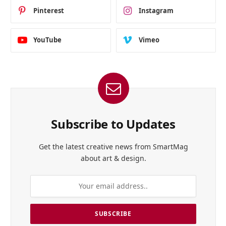
Pinterest
Instagram
YouTube
Vimeo
Subscribe to Updates
Get the latest creative news from SmartMag
about art & design.