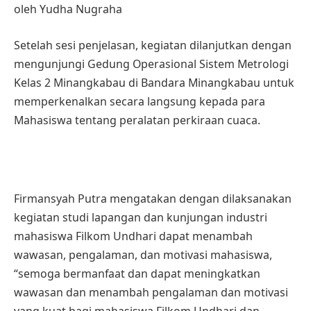
oleh Yudha Nugraha
Setelah sesi penjelasan, kegiatan dilanjutkan dengan
mengunjungi Gedung Operasional Sistem Metrologi
Kelas 2 Minangkabau di Bandara Minangkabau untuk
memperkenalkan secara langsung kepada para
Mahasiswa tentang peralatan perkiraan cuaca.
Firmansyah Putra mengatakan dengan dilaksanakan
kegiatan studi lapangan dan kunjungan industri
mahasiswa Filkom Undhari dapat menambah
wawasan, pengalaman, dan motivasi mahasiswa,
“semoga bermanfaat dan dapat meningkatkan
wawasan dan menambah pengalaman dan motivasi