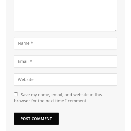
Save my name, email, and website in this
browser for the next time I comment.