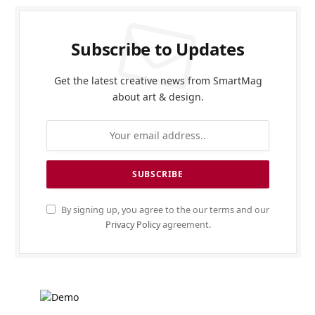
Subscribe to Updates
Get the latest creative news from SmartMag
about art & design.
By signing up, you agree to the our terms and our
Privacy Policy
agreement.