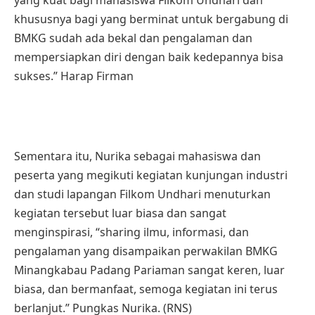
yang kuat bagi mahasiswa Filkom Undhari dan
khususnya bagi yang berminat untuk bergabung di
BMKG sudah ada bekal dan pengalaman dan
mempersiapkan diri dengan baik kedepannya bisa
sukses.” Harap Firman
Sementara itu, Nurika sebagai mahasiswa dan
peserta yang megikuti kegiatan kunjungan industri
dan studi lapangan Filkom Undhari menuturkan
kegiatan tersebut luar biasa dan sangat
menginspirasi, “sharing ilmu, informasi, dan
pengalaman yang disampaikan perwakilan BMKG
Minangkabau Padang Pariaman sangat keren, luar
biasa, dan bermanfaat, semoga kegiatan ini terus
berlanjut.” Pungkas Nurika. (RNS)