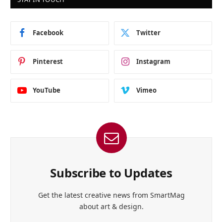
Facebook
Twitter
Pinterest
Instagram
YouTube
Vimeo
Subscribe to Updates
Get the latest creative news from SmartMag
about art & design.