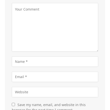
Save my name, email, and website in this
browser for the next time I comment.