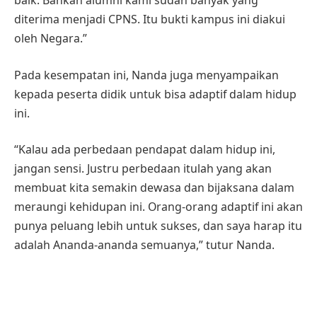
baik. Bahkan alumni kami sudah banyak yang
diterima menjadi CPNS. Itu bukti kampus ini diakui
oleh Negara.”
Pada kesempatan ini, Nanda juga menyampaikan
kepada peserta didik untuk bisa adaptif dalam hidup
ini.
“Kalau ada perbedaan pendapat dalam hidup ini,
jangan sensi. Justru perbedaan itulah yang akan
membuat kita semakin dewasa dan bijaksana dalam
meraungi kehidupan ini. Orang-orang adaptif ini akan
punya peluang lebih untuk sukses, dan saya harap itu
adalah Ananda-ananda semuanya,” tutur Nanda.