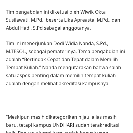
Tim pengabdian ini diketuai oleh Wiwik Okta
Susilawati, M.Pd., beserta Lika Apreasta, M.Pd., dan
Abdul Hadi, S.Pd sebagai anggotanya.
Tim ini menerjunkan Dodi Widia Nanda, S.Pd.,
M.TESOL., sebagai pematerinya. Tema pengabdian ini
adalah “Bertindak Cepat dan Tepat dalam Memilih
Tempat Kuliah.” Nanda mengutarakan bahwa salah
satu aspek penting dalam memilih tempat kuliah
adalah dengan melihat akreditasi kampusnya.
“Meskipun masih dikategorikan hijau, alias masih
baru, tetapi kampus UNDHARI sudah terakreditasi