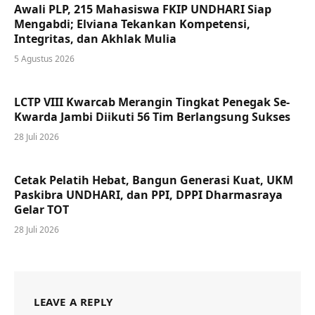
Awali PLP, 215 Mahasiswa FKIP UNDHARI Siap
Mengabdi; Elviana Tekankan Kompetensi,
Integritas, dan Akhlak Mulia
5 Agustus 2026
LCTP VIII Kwarcab Merangin Tingkat Penegak Se-
Kwarda Jambi Diikuti 56 Tim Berlangsung Sukses
28 Juli 2026
Cetak Pelatih Hebat, Bangun Generasi Kuat, UKM
Paskibra UNDHARI, dan PPI, DPPI Dharmasraya
Gelar TOT
28 Juli 2026
LEAVE A REPLY