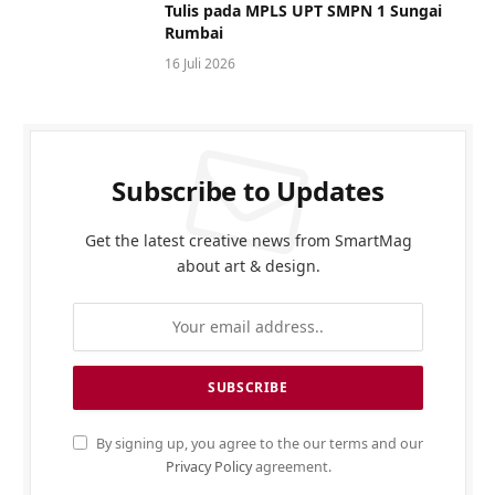
Tulis pada MPLS UPT SMPN 1 Sungai
Rumbai
16 Juli 2026
Subscribe to Updates
Get the latest creative news from SmartMag
about art & design.
By signing up, you agree to the our terms and our
Privacy Policy
agreement.