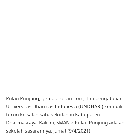
Pulau Punjung, gemaundhari.com, Tim pengabdian
Universitas Dharmas Indonesia (UNDHARI) kembali
turun ke salah satu sekolah di Kabupaten
Dharmasraya. Kali ini, SMAN 2 Pulau Punjung adalah
sekolah sasarannya. Jumat (9/4/2021)