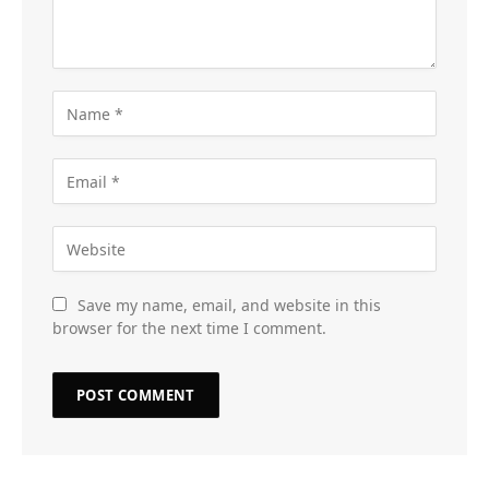
Save my name, email, and website in this
browser for the next time I comment.