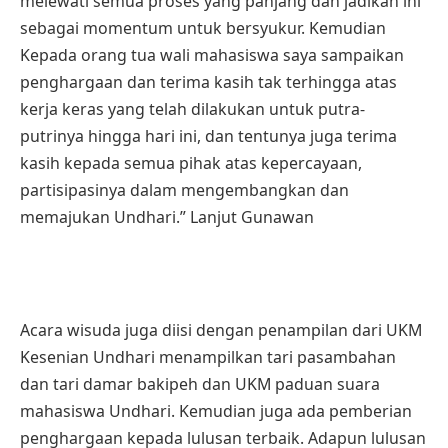
melewati semua proses yang panjang dan jadikan ini
sebagai momentum untuk bersyukur. Kemudian
Kepada orang tua wali mahasiswa saya sampaikan
penghargaan dan terima kasih tak terhingga atas
kerja keras yang telah dilakukan untuk putra-
putrinya hingga hari ini, dan tentunya juga terima
kasih kepada semua pihak atas kepercayaan,
partisipasinya dalam mengembangkan dan
memajukan Undhari.” Lanjut Gunawan
Acara wisuda juga diisi dengan penampilan dari UKM
Kesenian Undhari menampilkan tari pasambahan
dan tari damar bakipeh dan UKM paduan suara
mahasiswa Undhari. Kemudian juga ada pemberian
penghargaan kepada lulusan terbaik. Adapun lulusan