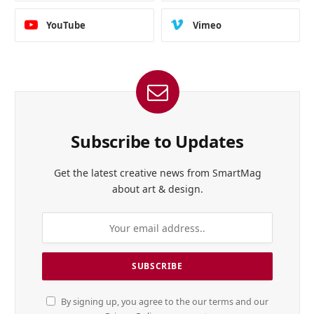
YouTube
Vimeo
Subscribe to Updates
Get the latest creative news from SmartMag
about art & design.
By signing up, you agree to the our terms and our