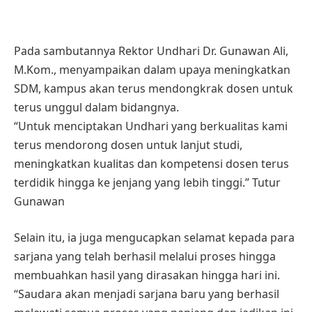
Pada sambutannya Rektor Undhari Dr. Gunawan Ali,
M.Kom., menyampaikan dalam upaya meningkatkan
SDM, kampus akan terus mendongkrak dosen untuk
terus unggul dalam bidangnya.
“Untuk menciptakan Undhari yang berkualitas kami
terus mendorong dosen untuk lanjut studi,
meningkatkan kualitas dan kompetensi dosen terus
terdidik hingga ke jenjang yang lebih tinggi.” Tutur
Gunawan
Selain itu, ia juga mengucapkan selamat kepada para
sarjana yang telah berhasil melalui proses hingga
membuahkan hasil yang dirasakan hingga hari ini.
“Saudara akan menjadi sarjana baru yang berhasil