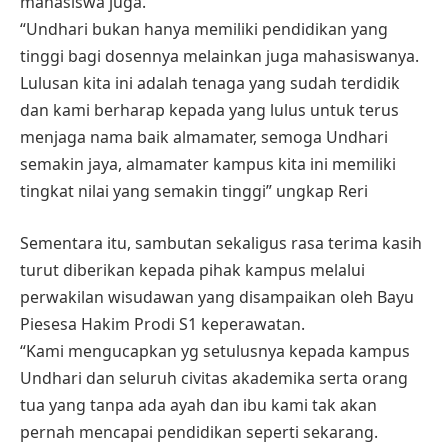
mahasiswa juga.
“Undhari bukan hanya memiliki pendidikan yang
tinggi bagi dosennya melainkan juga mahasiswanya.
Lulusan kita ini adalah tenaga yang sudah terdidik
dan kami berharap kepada yang lulus untuk terus
menjaga nama baik almamater, semoga Undhari
semakin jaya, almamater kampus kita ini memiliki
tingkat nilai yang semakin tinggi” ungkap Reri
Sementara itu, sambutan sekaligus rasa terima kasih
turut diberikan kepada pihak kampus melalui
perwakilan wisudawan yang disampaikan oleh Bayu
Piesesa Hakim Prodi S1 keperawatan.
“Kami mengucapkan yg setulusnya kepada kampus
Undhari dan seluruh civitas akademika serta orang
tua yang tanpa ada ayah dan ibu kami tak akan
pernah mencapai pendidikan seperti sekarang.