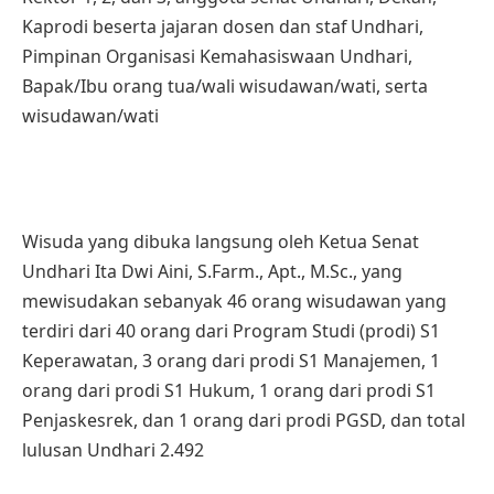
Kaprodi beserta jajaran dosen dan staf Undhari,
Pimpinan Organisasi Kemahasiswaan Undhari,
Bapak/Ibu orang tua/wali wisudawan/wati, serta
wisudawan/wati
Wisuda yang dibuka langsung oleh Ketua Senat
Undhari Ita Dwi Aini, S.Farm., Apt., M.Sc., yang
mewisudakan sebanyak 46 orang wisudawan yang
terdiri dari 40 orang dari Program Studi (prodi) S1
Keperawatan, 3 orang dari prodi S1 Manajemen, 1
orang dari prodi S1 Hukum, 1 orang dari prodi S1
Penjaskesrek, dan 1 orang dari prodi PGSD, dan total
lulusan Undhari 2.492