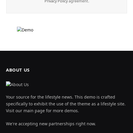
Privacy Policy
agreement.
ABOUT US
Your source for the lifestyle news. This demo is crafted
specifically to exhibit the use of the theme as a lifestyle site.
Visit our main page for more demos.
We're accepting new partnerships right now.