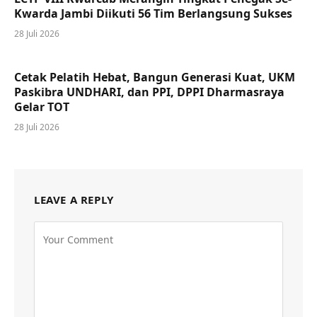
Kwarda Jambi Diikuti 56 Tim Berlangsung Sukses
28 Juli 2026
Cetak Pelatih Hebat, Bangun Generasi Kuat, UKM
Paskibra UNDHARI, dan PPI, DPPI Dharmasraya
Gelar TOT
28 Juli 2026
LEAVE A REPLY