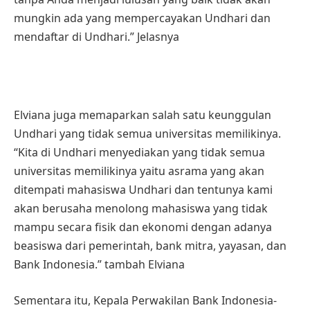
mungkin ada yang mempercayakan Undhari dan
mendaftar di Undhari.” Jelasnya
Elviana juga memaparkan salah satu keunggulan
Undhari yang tidak semua universitas memilikinya.
“Kita di Undhari menyediakan yang tidak semua
universitas memilikinya yaitu asrama yang akan
ditempati mahasiswa Undhari dan tentunya kami
akan berusaha menolong mahasiswa yang tidak
mampu secara fisik dan ekonomi dengan adanya
beasiswa dari pemerintah, bank mitra, yayasan, dan
Bank Indonesia.” tambah Elviana
Sementara itu, Kepala Perwakilan Bank Indonesia-