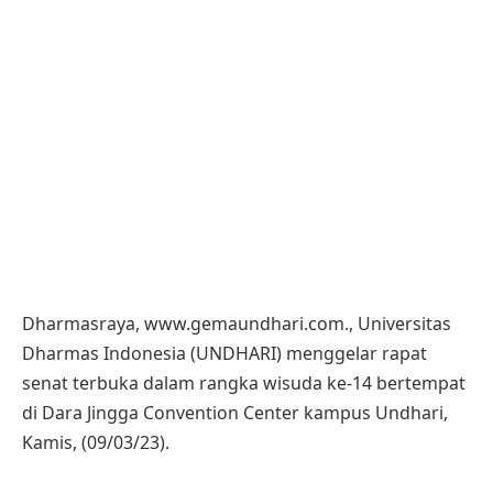
Dharmasraya, www.gemaundhari.com., Universitas
Dharmas Indonesia (UNDHARI) menggelar rapat
senat terbuka dalam rangka wisuda ke-14 bertempat
di Dara Jingga Convention Center kampus Undhari,
Kamis, (09/03/23).