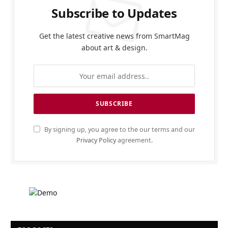
Subscribe to Updates
Get the latest creative news from SmartMag
about art & design.
By signing up, you agree to the our terms and our
Privacy Policy
agreement.