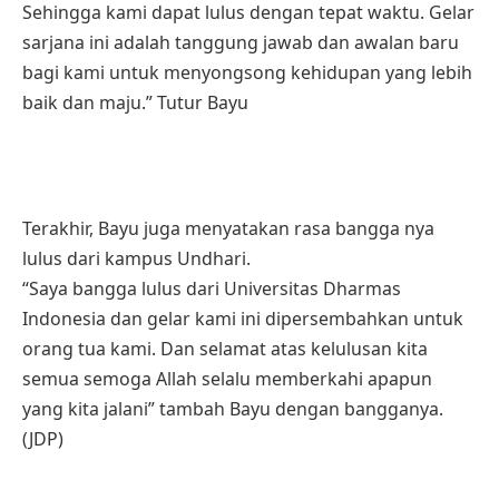
Sehingga kami dapat lulus dengan tepat waktu. Gelar
sarjana ini adalah tanggung jawab dan awalan baru
bagi kami untuk menyongsong kehidupan yang lebih
baik dan maju.” Tutur Bayu
Terakhir, Bayu juga menyatakan rasa bangga nya
lulus dari kampus Undhari.
“Saya bangga lulus dari Universitas Dharmas
Indonesia dan gelar kami ini dipersembahkan untuk
orang tua kami. Dan selamat atas kelulusan kita
semua semoga Allah selalu memberkahi apapun
yang kita jalani” tambah Bayu dengan bangganya.
(JDP)