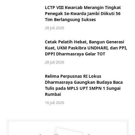
LCTP VIII Kwarcab Merangin Tingkat
Penegak Se-Kwarda Jambi Diikuti 56
Tim Berlangsung Sukses
28 Juli 2026
Cetak Pelatih Hebat, Bangun Generasi
Kuat, UKM Paskibra UNDHARI, dan PPI,
DPPI Dharmasraya Gelar TOT
28 Juli 2026
Relima Perpusnas RI Lokus
Dharmasraya Gaungkan Budaya Baca
Tulis pada MPLS UPT SMPN 1 Sungai
Rumbai
16 Juli 2026