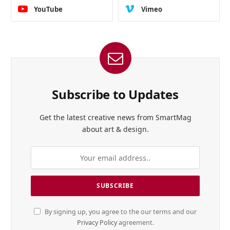
YouTube
Vimeo
Subscribe to Updates
Get the latest creative news from SmartMag
about art & design.
By signing up, you agree to the our terms and our
Privacy Policy
agreement.