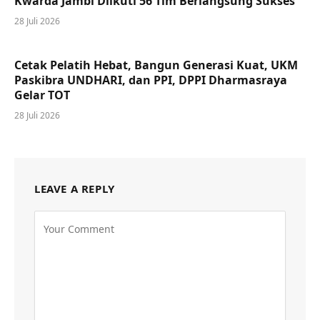
Kwarda Jambi Diikuti 56 Tim Berlangsung Sukses
28 Juli 2026
Cetak Pelatih Hebat, Bangun Generasi Kuat, UKM
Paskibra UNDHARI, dan PPI, DPPI Dharmasraya
Gelar TOT
28 Juli 2026
LEAVE A REPLY