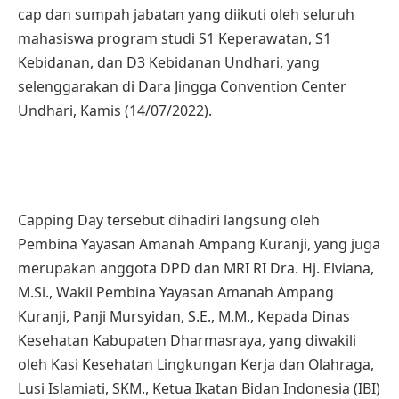
cap dan sumpah jabatan yang diikuti oleh seluruh
mahasiswa program studi S1 Keperawatan, S1
Kebidanan, dan D3 Kebidanan Undhari, yang
selenggarakan di Dara Jingga Convention Center
Undhari, Kamis (14/07/2022).
Capping Day tersebut dihadiri langsung oleh
Pembina Yayasan Amanah Ampang Kuranji, yang juga
merupakan anggota DPD dan MRI RI Dra. Hj. Elviana,
M.Si., Wakil Pembina Yayasan Amanah Ampang
Kuranji, Panji Mursyidan, S.E., M.M., Kepada Dinas
Kesehatan Kabupaten Dharmasraya, yang diwakili
oleh Kasi Kesehatan Lingkungan Kerja dan Olahraga,
Lusi Islamiati, SKM., Ketua Ikatan Bidan Indonesia (IBI)