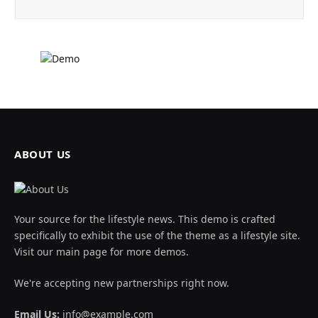
ABOUT US
Your source for the lifestyle news. This demo is crafted
specifically to exhibit the use of the theme as a lifestyle site.
Visit our main page for more demos.
We're accepting new partnerships right now.
Email Us:
info@example.com