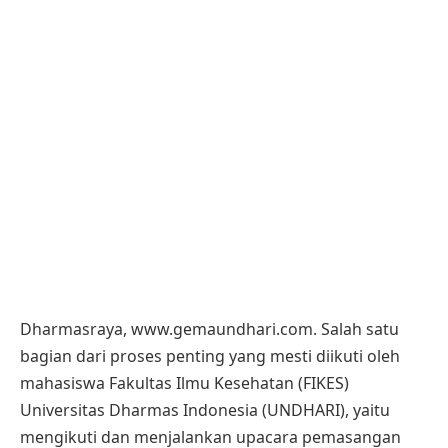
Dharmasraya, www.gemaundhari.com. Salah satu
bagian dari proses penting yang mesti diikuti oleh
mahasiswa Fakultas Ilmu Kesehatan (FIKES)
Universitas Dharmas Indonesia (UNDHARI), yaitu
mengikuti dan menjalankan upacara pemasangan