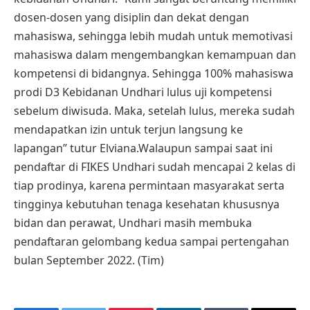
dosen-dosen yang disiplin dan dekat dengan
mahasiswa, sehingga lebih mudah untuk memotivasi
mahasiswa dalam mengembangkan kemampuan dan
kompetensi di bidangnya. Sehingga 100% mahasiswa
prodi D3 Kebidanan Undhari lulus uji kompetensi
sebelum diwisuda. Maka, setelah lulus, mereka sudah
mendapatkan izin untuk terjun langsung ke
lapangan” tutur Elviana.Walaupun sampai saat ini
pendaftar di FIKES Undhari sudah mencapai 2 kelas di
tiap prodinya, karena permintaan masyarakat serta
tingginya kebutuhan tenaga kesehatan khususnya
bidan dan perawat, Undhari masih membuka
pendaftaran gelombang kedua sampai pertengahan
bulan September 2022. (Tim)