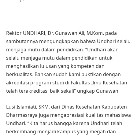
Rektor UNDHARI, Dr. Gunawan Ali, M.Kom. pada
sambutannya mengungkapkan bahwa Undhari selalu
menjaga mutu dalam pendidikan. “Undhari akan
selalu menjaga mutu dalam pendidikan untuk
menghasilkan lulusan yang kompeten dan
berkualitas. Bahkan sudah kami buktikan dengan
akreditasi program studi di Fakultas Ilmu Kesehatan
telah terakreditasi baik sekali” ungkap Gunawan.
Lusi Islamiati, SKM. dari Dinas Kesehatan Kabupaten
Dharmasraya juga mengapresiasi kualitas mahasiswa
Undhari. “Kita harus bangga karena Undhari telah
berkembang menjadi kampus yang megah dan