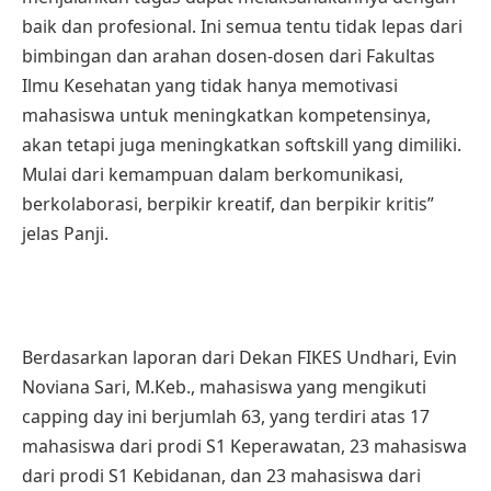
baik dan profesional. Ini semua tentu tidak lepas dari
bimbingan dan arahan dosen-dosen dari Fakultas
Ilmu Kesehatan yang tidak hanya memotivasi
mahasiswa untuk meningkatkan kompetensinya,
akan tetapi juga meningkatkan softskill yang dimiliki.
Mulai dari kemampuan dalam berkomunikasi,
berkolaborasi, berpikir kreatif, dan berpikir kritis”
jelas Panji.
Berdasarkan laporan dari Dekan FIKES Undhari, Evin
Noviana Sari, M.Keb., mahasiswa yang mengikuti
capping day ini berjumlah 63, yang terdiri atas 17
mahasiswa dari prodi S1 Keperawatan, 23 mahasiswa
dari prodi S1 Kebidanan, dan 23 mahasiswa dari