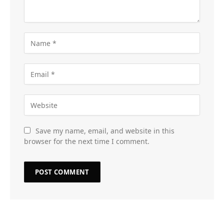
Save my name, email, and website in this
browser for the next time I comment.