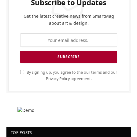
Subscribe to Updates
Get the latest creative news from SmartMag
about art & design.
By signing up, you agree to the our terms and our
Privacy Policy
agreement.
TOP POSTS