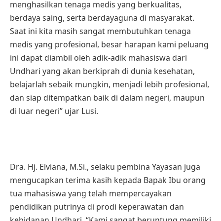
menghasilkan tenaga medis yang berkualitas,
berdaya saing, serta berdayaguna di masyarakat.
Saat ini kita masih sangat membutuhkan tenaga
medis yang profesional, besar harapan kami peluang
ini dapat diambil oleh adik-adik mahasiswa dari
Undhari yang akan berkiprah di dunia kesehatan,
belajarlah sebaik mungkin, menjadi lebih profesional,
dan siap ditempatkan baik di dalam negeri, maupun
di luar negeri” ujar Lusi.
Dra. Hj. Elviana, M.Si., selaku pembina Yayasan juga
mengucapkan terima kasih kepada Bapak Ibu orang
tua mahasiswa yang telah mempercayakan
pendidikan putrinya di prodi keperawatan dan
kebidanan Undhari. “Kami sangat beruntung memiliki