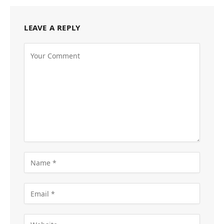
LEAVE A REPLY