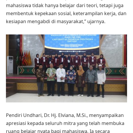
mahasiswa tidak hanya belajar dari teori, tetapi juga
membentuk kepekaan sosial, keterampilan kerja, dan
kesiapan mengabdi di masyarakat,” ujarnya.
Pendiri Undhari, Dr. Hj. Elviana, M.Si., menyampaikan
apresiasi kepada seluruh mitra yang telah membuka
ruang belajar nyata bagi mahasiswa. Ia secara