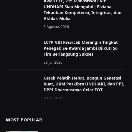
Awali PLP, 215 Mahasiswa FKIP
UNDHARI Siap Mengabdi; Elviana
Tekankan Kompetensi, Integritas, dan
Akhlak Mulia
5 Agustus 2026
LCTP VIII Kwarcab Merangin Tingkat
Penegak Se-Kwarda Jambi Diikuti 56
Tim Berlangsung Sukses
28 Juli 2026
Cetak Pelatih Hebat, Bangun Generasi
Kuat, UKM Paskibra UNDHARI, dan PPI,
DPPI Dharmasraya Gelar TOT
28 Juli 2026
MOST POPULAR