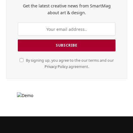
Get the latest creative news from SmartMag
about art & design.
By signing up, you agree to the our terms and our
Privacy Policy
agreement.