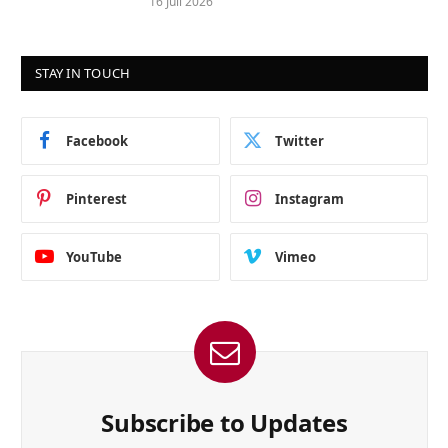
16 Juli 2026
STAY IN TOUCH
Facebook
Twitter
Pinterest
Instagram
YouTube
Vimeo
Subscribe to Updates