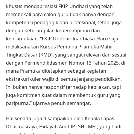
khusus mengapresiasi FKIP Undhari yang telah
membekali para calon guru tidak hanya dengan
kompetensi pedagogik dan profesional, tetapi juga
dengan keterampilan kepemimpinan dan
kepramukaan. “FKIP Undhari luar biasa. Baru saja
melaksanakan Kursus Pembina Pramuka Mahir
Tingkat Dasar (KMD), yang sangat relevan dan sesuai
dengan Permendikdasmen Nomor 13 Tahun 2025, di
mana Pramuka ditetapkan sebagai kegiatan
ekstrakurikuler wajib di semua jenjang pendidikan.
Ini bukan hanya responsif terhadap kebijakan, tapi
juga komitmen kuat dalam membentuk guru yang
paripurna,” ujarnya penuh semangat.
Hal senada juga disampaikan oleh Kepala Lapas
Dharmasraya, Hidayat, Amd.IP., SH., MH., yang hadir