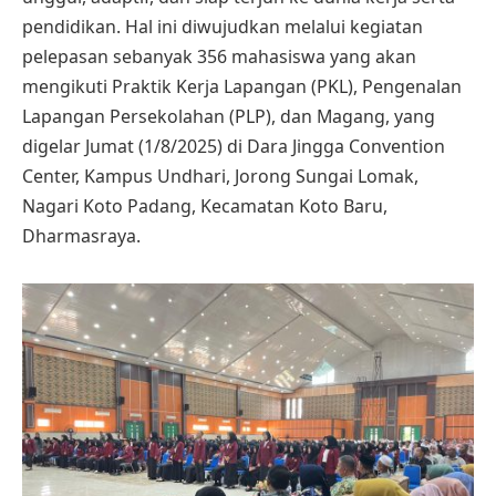
pendidikan. Hal ini diwujudkan melalui kegiatan
pelepasan sebanyak 356 mahasiswa yang akan
mengikuti Praktik Kerja Lapangan (PKL), Pengenalan
Lapangan Persekolahan (PLP), dan Magang, yang
digelar Jumat (1/8/2025) di Dara Jingga Convention
Center, Kampus Undhari, Jorong Sungai Lomak,
Nagari Koto Padang, Kecamatan Koto Baru,
Dharmasraya.