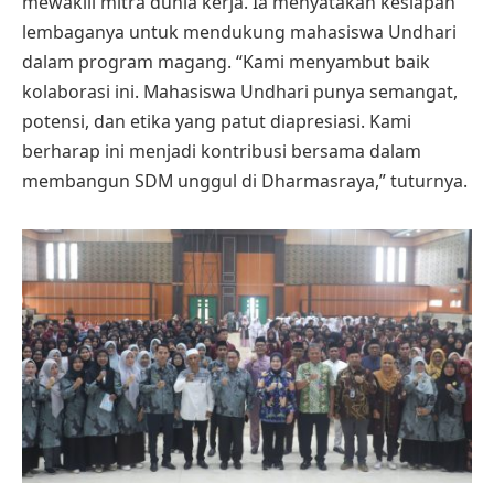
mewakili mitra dunia kerja. Ia menyatakan kesiapan
lembaganya untuk mendukung mahasiswa Undhari
dalam program magang. “Kami menyambut baik
kolaborasi ini. Mahasiswa Undhari punya semangat,
potensi, dan etika yang patut diapresiasi. Kami
berharap ini menjadi kontribusi bersama dalam
membangun SDM unggul di Dharmasraya,” tuturnya.