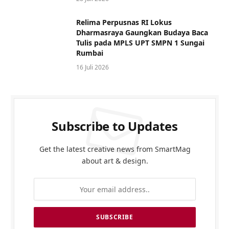
Relima Perpusnas RI Lokus
Dharmasraya Gaungkan Budaya Baca
Tulis pada MPLS UPT SMPN 1 Sungai
Rumbai
16 Juli 2026
Subscribe to Updates
Get the latest creative news from SmartMag
about art & design.