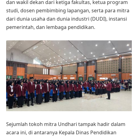
dan wakil dekan dari ketiga fakultas, ketua program
studi, dosen pembimbing lapangan, serta para mitra
dari dunia usaha dan dunia industri (DUDI), instansi
pemerintah, dan lembaga pendidikan.
Sejumlah tokoh mitra Undhari tampak hadir dalam
acara ini, di antaranya Kepala Dinas Pendidikan