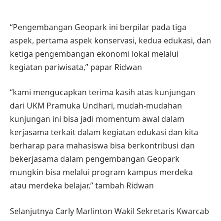
“Pengembangan Geopark ini berpilar pada tiga
aspek, pertama aspek konservasi, kedua edukasi, dan
ketiga pengembangan ekonomi lokal melalui
kegiatan pariwisata,” papar Ridwan
“kami mengucapkan terima kasih atas kunjungan
dari UKM Pramuka Undhari, mudah-mudahan
kunjungan ini bisa jadi momentum awal dalam
kerjasama terkait dalam kegiatan edukasi dan kita
berharap para mahasiswa bisa berkontribusi dan
bekerjasama dalam pengembangan Geopark
mungkin bisa melalui program kampus merdeka
atau merdeka belajar,” tambah Ridwan
Selanjutnya Carly Marlinton Wakil Sekretaris Kwarcab