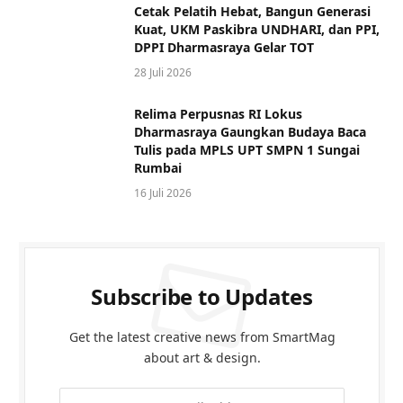
Cetak Pelatih Hebat, Bangun Generasi
Kuat, UKM Paskibra UNDHARI, dan PPI,
DPPI Dharmasraya Gelar TOT
28 Juli 2026
Relima Perpusnas RI Lokus
Dharmasraya Gaungkan Budaya Baca
Tulis pada MPLS UPT SMPN 1 Sungai
Rumbai
16 Juli 2026
Subscribe to Updates
Get the latest creative news from SmartMag
about art & design.