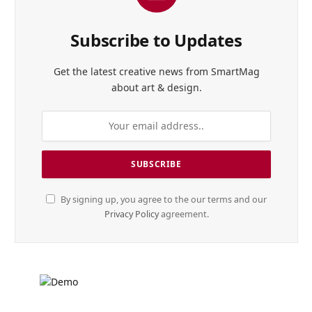
Subscribe to Updates
Get the latest creative news from SmartMag
about art & design.
By signing up, you agree to the our terms and our
Privacy Policy
agreement.