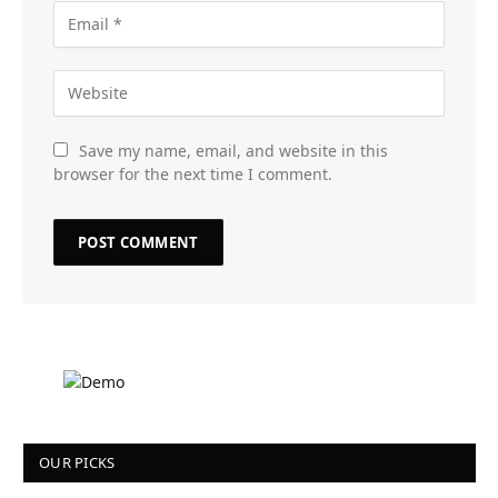
Save my name, email, and website in this
browser for the next time I comment.
OUR PICKS