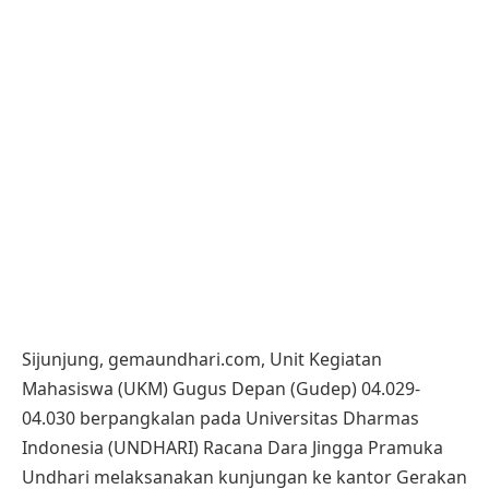
Sijunjung, gemaundhari.com, Unit Kegiatan
Mahasiswa (UKM) Gugus Depan (Gudep) 04.029-
04.030 berpangkalan pada Universitas Dharmas
Indonesia (UNDHARI) Racana Dara Jingga Pramuka
Undhari melaksanakan kunjungan ke kantor Gerakan