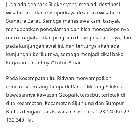
juga ada geopark Silokek yang menjadi destinasi
wisata baru dan memperkaya destinasi wisata di
Sumatra Barat. Semoga mahasiswa kami banyak
mendapatkan pengalaman dan bisa mengadopsinya
untuk kegiatan dan program dikampus nantinya, dan
pada kunjungan awal ini, dan tentunya akan ada
kunjungan berikutnya, semoga menjadi cikal bakal
kerjasama nantinya” tutur Amar
Pada Kesempatan itu Ridwan menyampaikan
informasi tentang Geopark Ranah Minang Silokek
bawasannya kawasan Geopark tersebut terletak di
dua kecamatan, Kecamatan Sijunjung dan Sumpur
Kudus dengan luas kawasan Geopark 1.232.40 Km2 /
132.340 Ha.