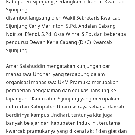
Kabupaten Sijunjung, sedangkan di kantor Kwarcab
Sijunjung
disambut langsung oleh Wakil Sekretaris Kwarcab
Sijunjung Carly Marlinton, S.Pd, Andalan Cabang
Nofrizal Efendi, S.Pd, Okta Winra, S.Pd, dan beberapa
pengurus Dewan Kerja Cabang (DKC) Kwarcab
Sijunjung
Amar Salahuddin mengatakan kunjungan dari
mahasiswa Undhari yang tergabung dalam
organisasi mahasiswa UKM Pramuka merupakan
pemberian pengalaman dan edukasi lansung ke
lapangan. “Kabupaten Sijunjung yang merupakan
induk dari Kabupaten Dharmasraya sebagai daerah
berdirinya kampus Undhari, tentunya kita juga
banyak belajar dari kabupaten Induk ini, terutama
kwarcab pramukanya yang dikenal aktif dan giat dan