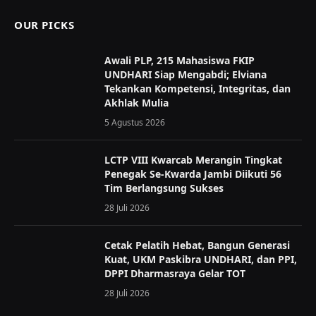
OUR PICKS
Awali PLP, 215 Mahasiswa FKIP
UNDHARI Siap Mengabdi; Elviana
Tekankan Kompetensi, Integritas, dan
Akhlak Mulia
5 Agustus 2026
LCTP VIII Kwarcab Merangin Tingkat
Penegak Se-Kwarda Jambi Diikuti 56
Tim Berlangsung Sukses
28 Juli 2026
Cetak Pelatih Hebat, Bangun Generasi
Kuat, UKM Paskibra UNDHARI, dan PPI,
DPPI Dharmasraya Gelar TOT
28 Juli 2026