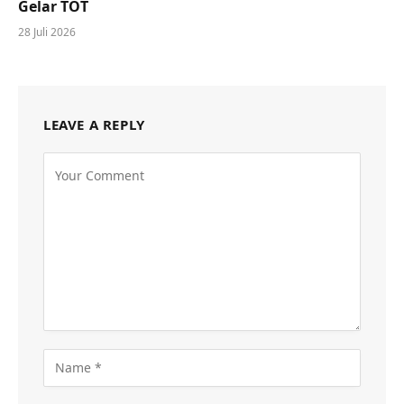
Gelar TOT
28 Juli 2026
LEAVE A REPLY