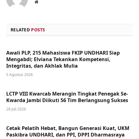
Website
RELATED
POSTS
Awali PLP, 215 Mahasiswa FKIP UNDHARI Siap
Mengabdi; Elviana Tekankan Kompetensi,
Integritas, dan Akhlak Mulia
5 Agustus 2026
LCTP VIII Kwarcab Merangin Tingkat Penegak Se-
Kwarda Jambi Diikuti 56 Tim Berlangsung Sukses
28 Juli 2026
Cetak Pelatih Hebat, Bangun Generasi Kuat, UKM
Paskibra UNDHARI, dan PPI, DPPI Dharmasraya