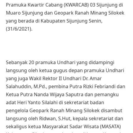
Pramuka Kwartir Cabang (KWARCAB) 03 Sijunjung di
Muaro Sijunjung dan Geopark Ranah Minang Silokek
yang berada di Kabupaten Sijunjung Senin,
(31/6/2021).
Sebanyak 20 pramuka Undhari yang didampingi
langsung oleh ketua gugus depan pramuka Undhari
yang juga Wakil Rektor II Undhari Dr. Amar
Salahuddin, M.Pd., pembina Putra Rizki Febriandi dan
Ketua Putra Nanda Wijaya Saputra dan pemangku
adat Heri Yanto Silalahi di sekretariat badan
pengelola Geopark Ranah Minang Silokek disambut
langsung oleh Ridwan, S.Hut, kepala sekretariat dan
sekaligus ketua Masyarakat Sadar Wisata (MASATA)