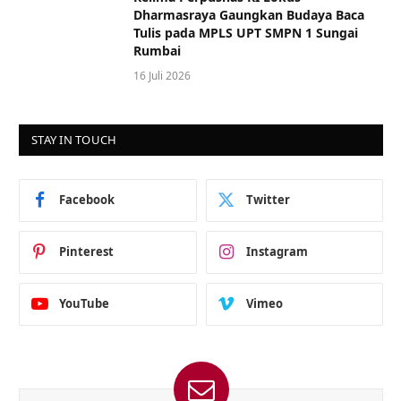
Dharmasraya Gaungkan Budaya Baca
Tulis pada MPLS UPT SMPN 1 Sungai
Rumbai
16 Juli 2026
STAY IN TOUCH
Facebook
Twitter
Pinterest
Instagram
YouTube
Vimeo