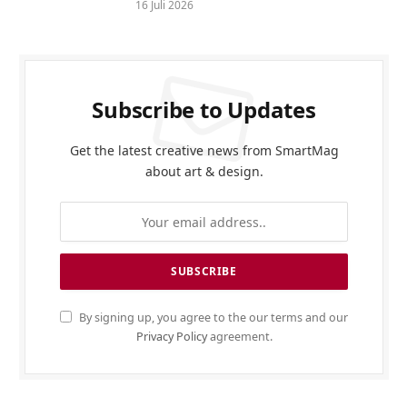
16 Juli 2026
Subscribe to Updates
Get the latest creative news from SmartMag
about art & design.
By signing up, you agree to the our terms and our
Privacy Policy
agreement.