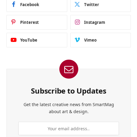
Facebook
Twitter
Pinterest
Instagram
YouTube
Vimeo
Subscribe to Updates
Get the latest creative news from SmartMag
about art & design.