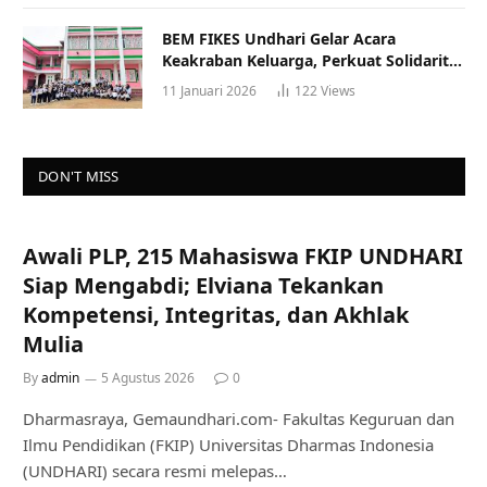
BEM FIKES Undhari Gelar Acara
Keakraban Keluarga, Perkuat Solidaritas
dan Gaya Hidup Sehat
11 Januari 2026
122
Views
DON'T MISS
Awali PLP, 215 Mahasiswa FKIP UNDHARI
Siap Mengabdi; Elviana Tekankan
Kompetensi, Integritas, dan Akhlak
Mulia
By
admin
5 Agustus 2026
0
Dharmasraya, Gemaundhari.com- Fakultas Keguruan dan
Ilmu Pendidikan (FKIP) Universitas Dharmas Indonesia
(UNDHARI) secara resmi melepas…