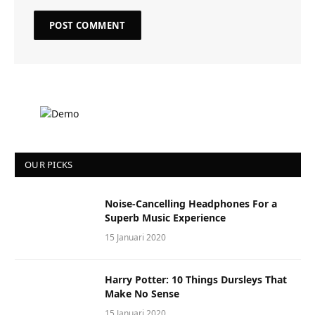
OUR PICKS
Noise-Cancelling Headphones For a
Superb Music Experience
15 Januari 2020
Harry Potter: 10 Things Dursleys That
Make No Sense
15 Januari 2020