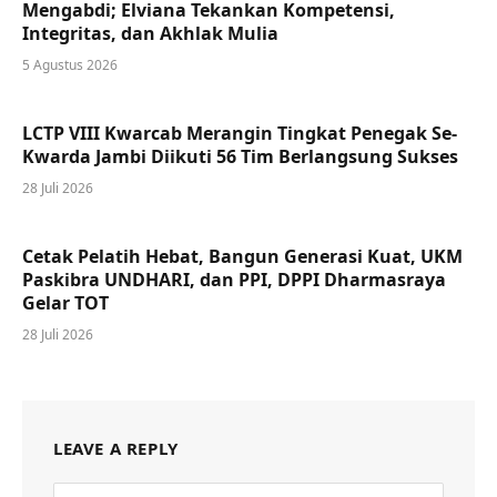
Mengabdi; Elviana Tekankan Kompetensi,
Integritas, dan Akhlak Mulia
5 Agustus 2026
LCTP VIII Kwarcab Merangin Tingkat Penegak Se-
Kwarda Jambi Diikuti 56 Tim Berlangsung Sukses
28 Juli 2026
Cetak Pelatih Hebat, Bangun Generasi Kuat, UKM
Paskibra UNDHARI, dan PPI, DPPI Dharmasraya
Gelar TOT
28 Juli 2026
LEAVE A REPLY