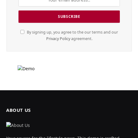
By signing up, you agree to the our terms and our
Privacy Policy
agreement.
ABOUT US