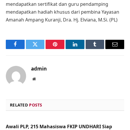
mendapatkan sertifikat dan guru pendamping
mendapatkan hadiah khusus dari pembina Yayasan
Amanah Ampang Kuranji, Dra. Hj. Elviana, M.Si. (PL)
Facebook
Twitter
Pinterest
LinkedIn
Tumblr
Email
admin
Website
RELATED
POSTS
Awali PLP, 215 Mahasiswa FKIP UNDHARI Siap