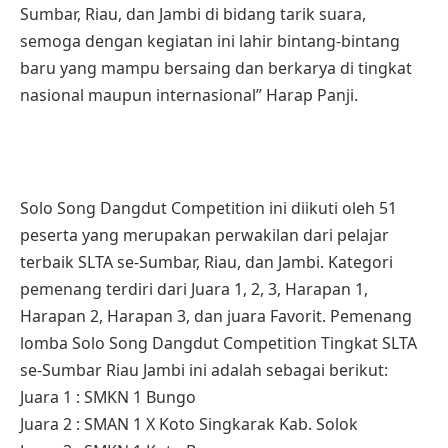
Sumbar, Riau, dan Jambi di bidang tarik suara,
semoga dengan kegiatan ini lahir bintang-bintang
baru yang mampu bersaing dan berkarya di tingkat
nasional maupun internasional” Harap Panji.
Solo Song Dangdut Competition ini diikuti oleh 51
peserta yang merupakan perwakilan dari pelajar
terbaik SLTA se-Sumbar, Riau, dan Jambi. Kategori
pemenang terdiri dari Juara 1, 2, 3, Harapan 1,
Harapan 2, Harapan 3, dan juara Favorit. Pemenang
lomba Solo Song Dangdut Competition Tingkat SLTA
se-Sumbar Riau Jambi ini adalah sebagai berikut:
Juara 1 : SMKN 1 Bungo
Juara 2 : SMAN 1 X Koto Singkarak Kab. Solok