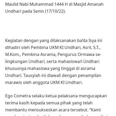
Maulid Nabi Muhammad 1444 H di Masjid Amanah
Undhari pada Senin (17/10/22).
Kegiatan dengan yang dilaksanakan ba’da Isya ini
dihadiri oleh Pembina UKM KI Undhari, Asril, S.T.,
M.Kom., Pembina Asrama, Pengurus Ormawa se-
lingkungan Undhari, serta mahasiswa/i Undhari
khususnya mahasiswa yang tinggal di asrama
Undhari. Tausyiah ini diawali dengan penampilan
marawis oleh anggota UKM KI Undhari.
Ego Cometra selaku ketua pelaksana mengucapkan
terima kasih kepada semua pihak yang telah
membantu mensukseskan acara tersebut. “Kami