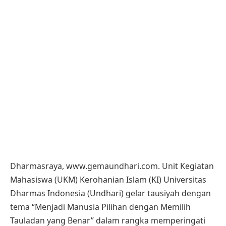
Dharmasraya, www.gemaundhari.com. Unit Kegiatan
Mahasiswa (UKM) Kerohanian Islam (KI) Universitas
Dharmas Indonesia (Undhari) gelar tausiyah dengan
tema “Menjadi Manusia Pilihan dengan Memilih
Tauladan yang Benar” dalam rangka memperingati