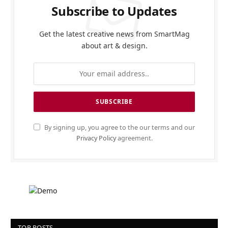
Subscribe to Updates
Get the latest creative news from SmartMag
about art & design.
By signing up, you agree to the our terms and our
Privacy Policy
agreement.
TOP POSTS