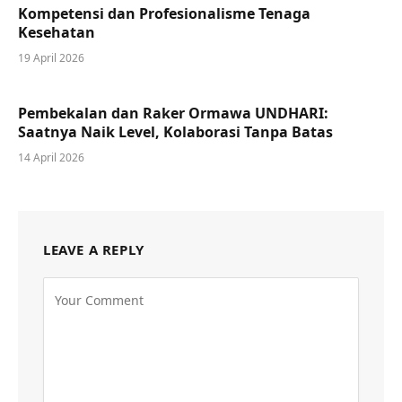
Kompetensi dan Profesionalisme Tenaga
Kesehatan
19 April 2026
Pembekalan dan Raker Ormawa UNDHARI:
Saatnya Naik Level, Kolaborasi Tanpa Batas
14 April 2026
LEAVE A REPLY