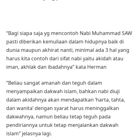
“Bagi siapa saja yg mencontoh Nabi Muhammad SAW
pasti diberikan kemuliaan dalam hidupnya baik di
dunia maupun akhirat nanti, minimal ada 3 hal yang
harus kita contoh dari sifat nabi yaitu akidah atau
iman, akhlak dan ibadahnya” kata Herman
“Beliau sangat amanah dan teguh dalam
menyampaikan dakwah islam, bahkan nabi diuji
dalam akidahnya akan mendapatkan ‘harta, tahta,
dan wanita’ dengan syarat harus meninggalkan
dakwahnya, namun beliau tetap teguh pada
pendiriannya untuk tetap menjalankan dakwah
islam” jelasnya lagi.