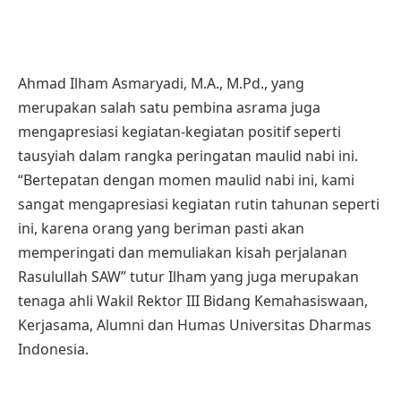
Ahmad Ilham Asmaryadi, M.A., M.Pd., yang
merupakan salah satu pembina asrama juga
mengapresiasi kegiatan-kegiatan positif seperti
tausyiah dalam rangka peringatan maulid nabi ini.
“Bertepatan dengan momen maulid nabi ini, kami
sangat mengapresiasi kegiatan rutin tahunan seperti
ini, karena orang yang beriman pasti akan
memperingati dan memuliakan kisah perjalanan
Rasulullah SAW” tutur Ilham yang juga merupakan
tenaga ahli Wakil Rektor III Bidang Kemahasiswaan,
Kerjasama, Alumni dan Humas Universitas Dharmas
Indonesia.