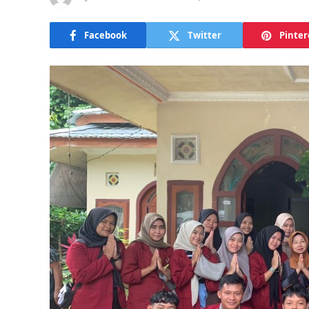
Facebook
Twitter
Pinter