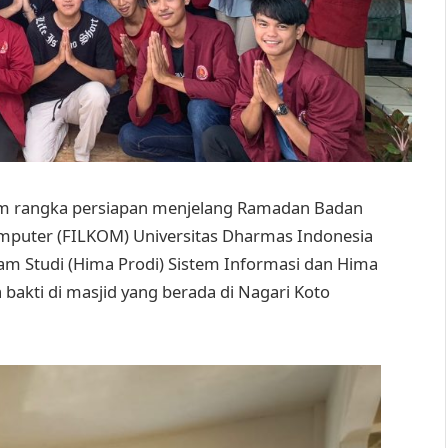
m rangka persiapan menjelang Ramadan Badan
omputer (FILKOM) Universitas Dharmas Indonesia
 Studi (Hima Prodi) Sistem Informasi dan Hima
 bakti di masjid yang berada di Nagari Koto