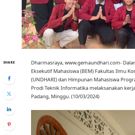
Dharmasraya, www.gemaundhari.com- Dala
SHARE
Eksekutif Mahasiswa (BEM) Fakultas Ilmu K
(UNDHARI) dan Himpunan Mahasiswa Program
Prodi Teknik Informatika melaksanakan kerja
Padang, Minggu. (10/03/2024)